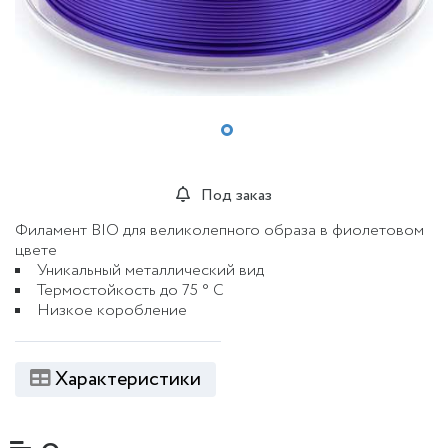
Под заказ
Филамент BIO для великолепного образа в фиолетовом
цвете
Уникальный металлический вид
Термостойкость до 75 ° C
Низкое коробление
Характеристики