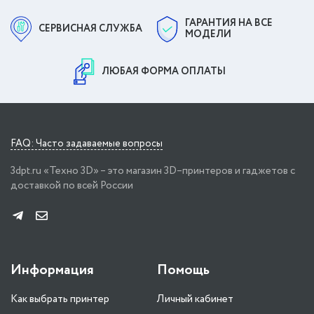
ГАРАНТИЯ НА ВСЕ
СЕРВИСНАЯ СЛУЖБА
МОДЕЛИ
ЛЮБАЯ ФОРМА ОПЛАТЫ
FAQ: Часто задаваемые вопросы
3dpt.ru «Техно 3D» – это магазин 3D–принтеров и гаджетов с
доставкой по всей России
Информация
Помощь
Как выбрать принтер
Личный кабинет