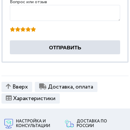
Вопрос или отзыв
Вверх
Доставка, оплата
Характеристики
НАСТРОЙКА И
ДОСТАВКА ПО
КОНСУЛЬТАЦИИ
РОССИИ