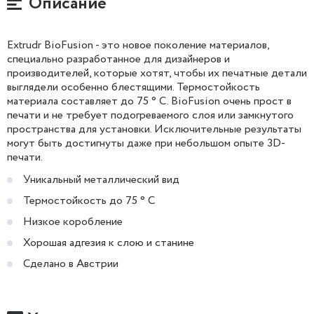
Описание
Extrudr BioFusion - это новое поколение материалов,
специально разработанное для дизайнеров и
производителей, которые хотят, чтобы их печатные детали
выглядели особенно блестящими. Термостойкость
материала составляет до 75 ° C. BioFusion очень прост в
печати и не требует подогреваемого слоя или замкнутого
пространства для установки. Исключительные результаты
могут быть достигнуты даже при небольшом опыте 3D-
печати.
Уникальный металлический вид
Термостойкость до 75 ° C
Низкое коробление
Хорошая адгезия к слою и станине
Сделано в Австрии