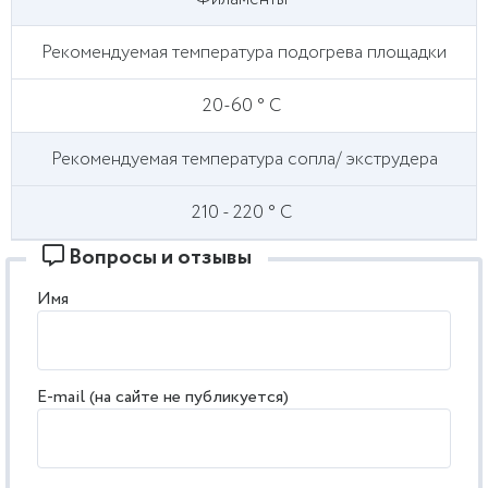
Рекомендуемая температура подогрева площадки
20-60 ° С
Рекомендуемая температура сопла/ экструдера
210 - 220 ° С
Вопросы и отзывы
Имя
E-mail (на сайте не публикуется)