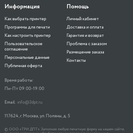
Информация
Помощь
Как выбрать принтер
Личный кабинет
Программы для печати
Доставка и оплата
Как настроить принтер
Гарантия и возврат
Пользовательское
Проблема с заказом
соглашение
Размещение заказа
Персональные данные
Контакты
Публичная оферта
Время работы:
Пн-Пт 09:00-19:00
Email:
info@3dpt.ru
117624, г. Москва, ул. Поляны, д. 5
© ООО «ТРИ ДПТ». Заполняя любую печатную форму на нашем сайте,