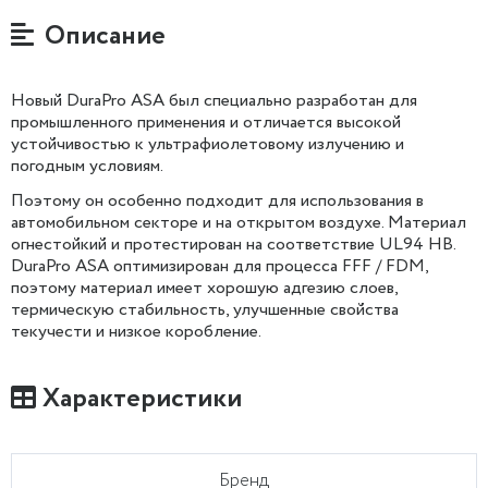
Описание
Новый DuraPro ASA был специально разработан для
промышленного применения и отличается высокой
устойчивостью к ультрафиолетовому излучению и
погодным условиям.
Поэтому он особенно подходит для использования в
автомобильном секторе и на открытом воздухе. Материал
огнестойкий и протестирован на соответствие UL94 HB.
DuraPro ASA оптимизирован для процесса FFF / FDM,
поэтому материал имеет хорошую адгезию слоев,
термическую стабильность, улучшенные свойства
текучести и низкое коробление.
Характеристики
Бренд