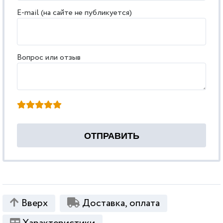
E-mail (на сайте не публикуется)
Вопрос или отзыв
Вверх
Доставка, оплата