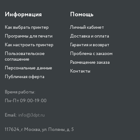
Информация
Помощь
Как выбрать принтер
Личный кабинет
Программы для печати
Доставка и оплата
Как настроить принтер
Гарантия и возврат
Пользовательское
Проблема с заказом
соглашение
Размещение заказа
Персональные данные
Контакты
Публичная оферта
Время работы:
Пн-Пт 09:00-19:00
Email:
info@3dpt.ru
117624, г. Москва, ул. Поляны, д. 5