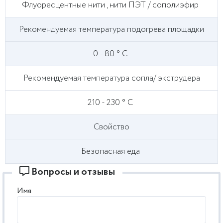
Флуоресцентные нити , нити ПЭТ / сополиэфир
Рекомендуемая температура подогрева площадки
0 - 80 ° С
Рекомендуемая температура сопла/ экструдера
210 - 230 ° С
Свойство
Безопасная еда
Вопросы и отзывы
Имя