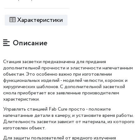
Характеристики
Описание
Станция засветки предназначена для придания
дополнительной прочности и эластичности напечатанным
объектам. Это особенно важно при изготовлении
функциональных изделий - моделей челюсти, коронок и
хирургических шаблонов. С дополнительной засветкой
смола приобретает все заявленные производителем
характеристики.
Управлять станцией Fab Cure просто - положите
напечатанные детали в камеру, и установите время работы.
Длительность засветки зависит от материала, из которого
изготовлен объект.
Для защиты пользователей от вредного излучения