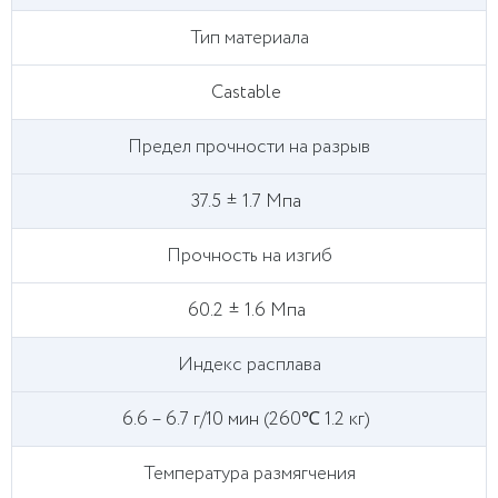
Тип материала
Castable
Предел прочности на разрыв
37.5 ± 1.7 Мпа
Прочность на изгиб
60.2 ± 1.6 Мпа
Индекс расплава
6.6 – 6.7 г/10 мин (260℃ 1.2 кг)
Температура размягчения