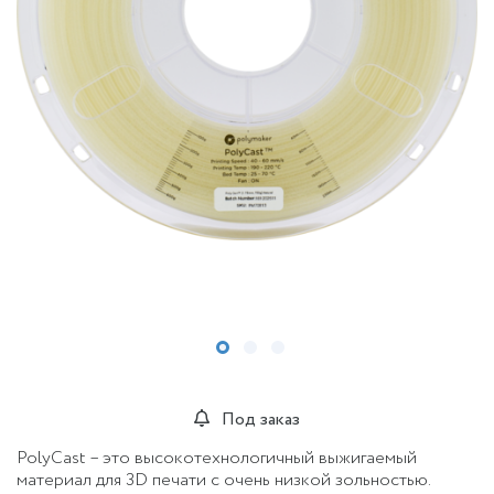
Под заказ
PolyCast – это высокотехнологичный выжигаемый
материал для 3D печати с очень низкой зольностью.