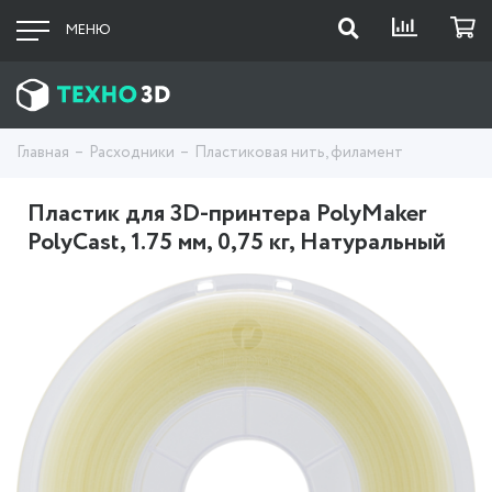
МЕНЮ
Главная
Расходники
Пластиковая нить, филамент
Пластик для 3D-принтера PolyMaker
PolyCast, 1.75 мм, 0,75 кг, Натуральный