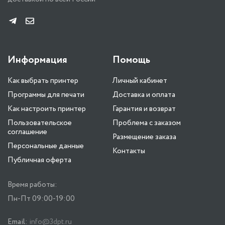
Информация
Помощь
Как выбрать принтер
Личный кабинет
Программы для печати
Доставка и оплата
Как настроить принтер
Гарантия и возврат
Пользовательское
Проблема с заказом
соглашение
Размещение заказа
Персональные данные
Контакты
Публичная оферта
Время работы:
Пн-Пт 09:00-19:00
Email:
info@3dpt.ru