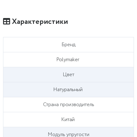
Характеристики
Бренд
Polymaker
Цвет
Натуральный
Страна производитель
Китай
Модуль упругости