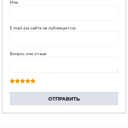
Имя
E-mail (на сайте не публикуется)
Вопрос или отзыв