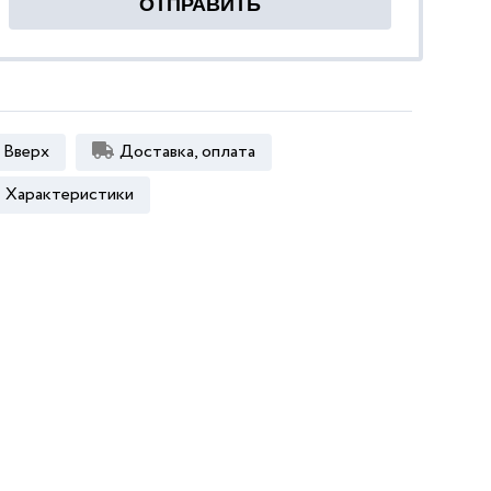
Вверх
Доставка, оплата
Характеристики