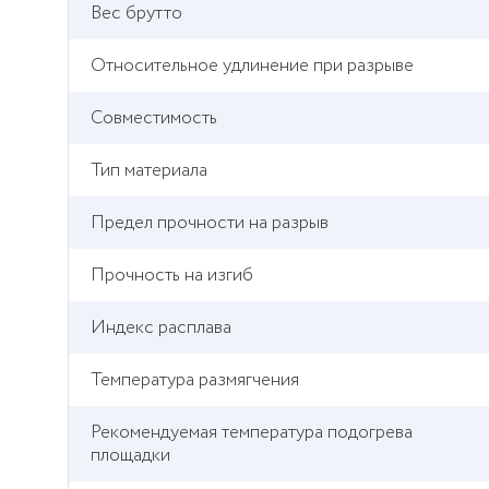
Вес брутто
Относительное удлинение при разрыве
Совместимость
Тип материала
Предел прочности на разрыв
Прочность на изгиб
Индекс расплава
Температура размягчения
Рекомендуемая температура подогрева
площадки