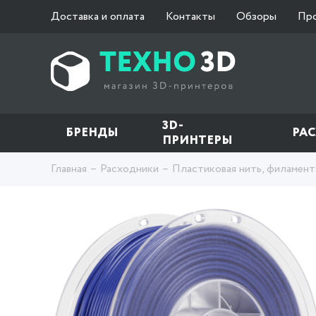
Доставка и оплата
Контакты
Обзоры
Пр
3D-
БРЕНДЫ
РА
ПРИНТЕРЫ
Главная
Расходники
Пластиковая нить, филамент