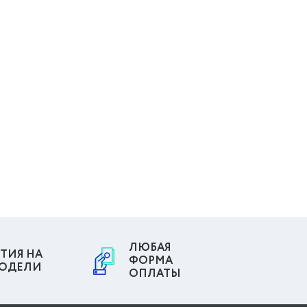
ЛЮБАЯ
ТИЯ НА
ФОРМА
МОДЕЛИ
ОПЛАТЫ