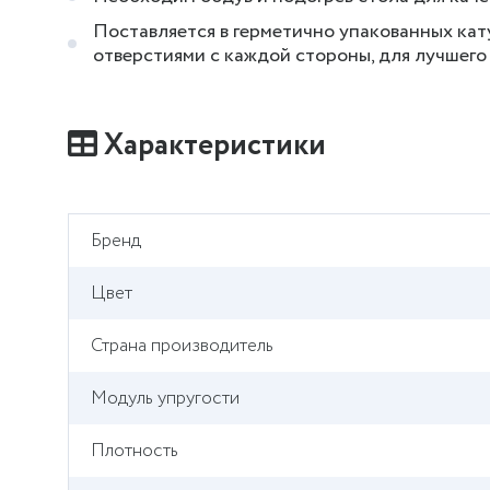
Поставляется в герметично упакованных ка
отверстиями с каждой стороны, для лучшего
Характеристики
Бренд
Цвет
Страна производитель
Модуль упругости
Плотность