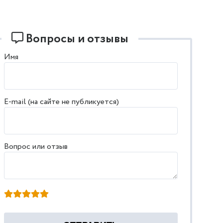
Вопросы и отзывы
Имя
E-mail (на сайте не публикуется)
Вопрос или отзыв