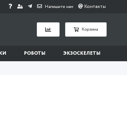
Контакты
Напишите нам
Корзина
КИ
РОБОТЫ
ЭКЗОСКЕЛЕТЫ