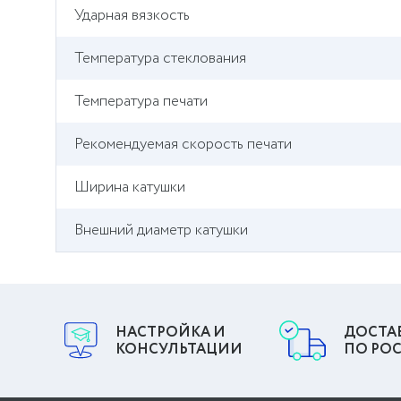
Ударная вязкость
Температура стеклования
Температура печати
Рекомендуемая скорость печати
Ширина катушки
Внешний диаметр катушки
НАСТРОЙКА И
ДОСТА
КОНСУЛЬТАЦИИ
ПО РО