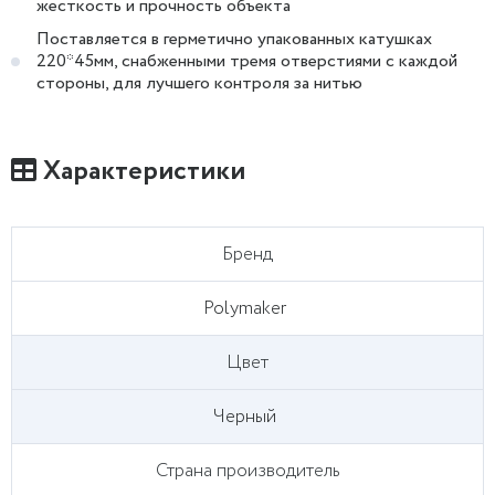
жесткость и прочность объекта
Поставляется в герметично упакованных катушках
220*45мм, снабженными тремя отверстиями с каждой
стороны, для лучшего контроля за нитью
Характеристики
Бренд
Polymaker
Цвет
Черный
Страна производитель