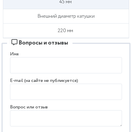
45 мм
Внешний диаметр катушки
220 мм
Вопросы и отзывы
Имя
E-mail (на сайте не публикуется)
Вопрос или отзыв