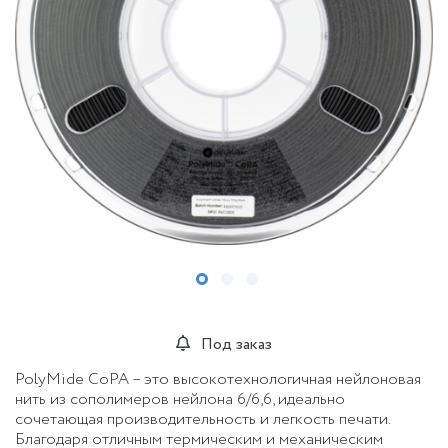
Под заказ
PolyMide CoPA – это высокотехнологичная нейлоновая
нить из сополимеров нейлона 6/6,6, идеально
сочетающая производительность и легкость печати.
Благодаря отличным термическим и механическим