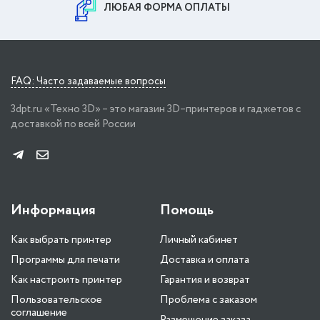
ЛЮБАЯ ФОРМА ОПЛАТЫ
FAQ: Часто задаваемые вопросы
3dpt.ru «Техно 3D» – это магазин 3D–принтеров и гаджетов с
доставкой по всей России
Информация
Помощь
Как выбрать принтер
Личный кабинет
Программы для печати
Доставка и оплата
Как настроить принтер
Гарантия и возврат
Пользовательское
Проблема с заказом
соглашение