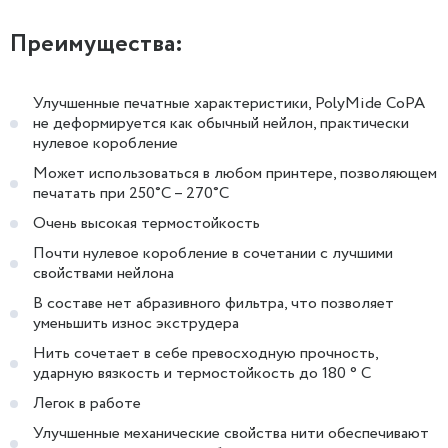
Преимущества:
Улучшенные печатные характеристики, PolyMide CoPA
не деформируется как обычный нейлон, практически
нулевое коробление
Может использоваться в любом принтере, позволяющем
печатать при 250˚C – 270˚C
Очень высокая термостойкость
Почти нулевое коробление в сочетании с лучшими
свойствами нейлона
В составе нет абразивного фильтра, что позволяет
уменьшить износ экструдера
Нить сочетает в себе превосходную прочность,
ударную вязкость и термостойкость до 180 ° C
Легок в работе
Улучшенные механические свойства нити обеспечивают