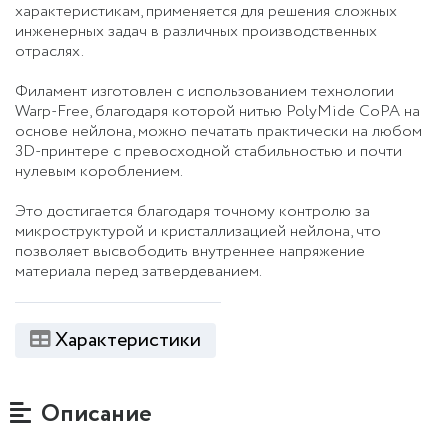
характеристикам, применяется для решения сложных
инженерных задач в различных производственных
отраслях.
Филамент изготовлен с использованием технологии
Warp-Free, благодаря которой нитью PolyMide CoPA на
основе нейлона, можно печатать практически на любом
3D-принтере с превосходной стабильностью и почти
нулевым короблением.
Это достигается благодаря точному контролю за
микроструктурой и кристаллизацией нейлона, что
позволяет высвободить внутреннее напряжение
материала перед затвердеванием.
Характеристики
Описание