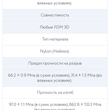
влажных условиях)
Совместимость
Любые FDM 3D
Тип материала
Nylon (Нейлон)
Предел прочности на разрыв
66.2 ± 0.9 Мпа (в сухих условиях), 31.4 ± 1.5 Мпа (во
влажных условиях)
Прочность на изгиб
97.0 ± 1.1 Мпа (в сухих условиях), 862.8 ± 133.3 Мпа
(во влажных условиях)