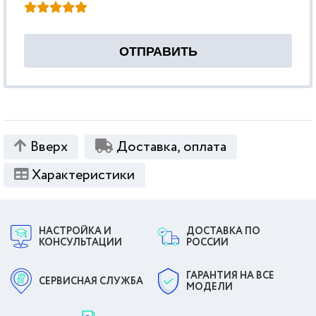
Вверх
Доставка, оплата
Характеристики
НАСТРОЙКА И
ДОСТАВКА ПО
КОНСУЛЬТАЦИИ
РОССИИ
ГАРАНТИЯ НА ВСЕ
СЕРВИСНАЯ СЛУЖБА
МОДЕЛИ