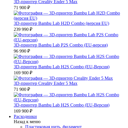
3D-принтер Creality Ender 5 Max
71 900 ₽
3D-принтер Bambu Lab H2D Combo (версия EU)
239 990 ₽
3D-принтер Bambu Lab P2S Combo (EU-версия)
96 990 ₽
3D-принтер Bambu Lab H2S Combo (EU-Версия)
169 900 ₽
3D-принтер Creality Ender 5 Max
71 900 ₽
3D-принтер Bambu Lab H2S Combo (EU-Версия)
169 900 ₽
Расходники
Назад к меню
Пластиковая нить, филамент