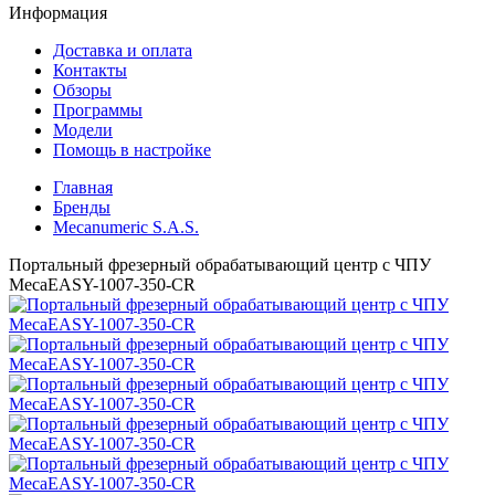
Информация
Доставка и оплата
Контакты
Обзоры
Программы
Модели
Помощь в настройке
Главная
Бренды
Mecanumeric S.A.S.
Портальный фрезерный обрабатывающий центр с ЧПУ
MecaEASY-1007-350-CR