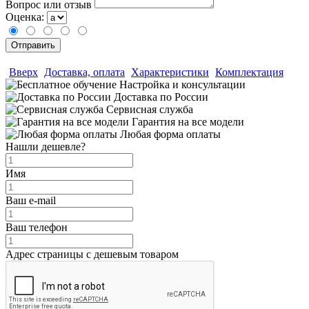
Вопрос или отзыв
Оценка:
Вверх
Доставка, оплата
Характеристики
Комплектация
Настройка и консультации
Доставка по России
Сервисная служба
Гарантия на все модели
Любая форма оплаты
Нашли дешевле?
Имя
Ваш e-mail
Ваш телефон
Адрес страницы с дешевым товаром