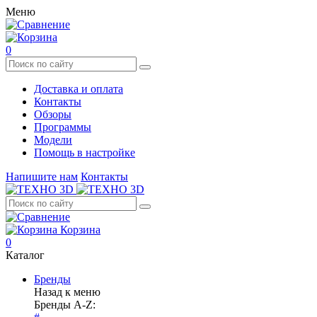
Меню
0
Доставка и оплата
Контакты
Обзоры
Программы
Модели
Помощь в настройке
Напишите нам
Контакты
Корзина
0
Каталог
Бренды
Назад к меню
Бренды A-Z: