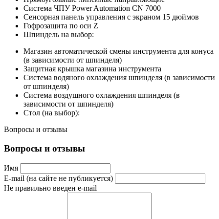
Система ЧПУ Power Automation CN 7000
Сенсорная панель управления с экраном 15 дюймов
Гофрозащита по оси Z
Шпиндель на выбор:
Магазин автоматической смены инструмента для конуса
(в зависимости от шпинделя)
Защитная крышка магазина инструмента
Система водяного охлаждения шпинделя (в зависимости
от шпинделя)
Система воздушного охлаждения шпинделя (в
зависимости от шпинделя)
Стол (на выбор):
Вопросы и отзывы
Вопросы и отзывы
Имя
E-mail (на сайте не публикуется)
Не правильно введен e-mail