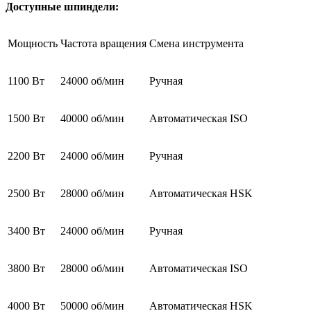
Доступные шпиндели:
Мощность
Частота вращения
Смена инструмента
1100 Вт
24000 об/мин
Ручная
1500 Вт
40000 об/мин
Автоматическая ISO
2200 Вт
24000 об/мин
Ручная
2500 Вт
28000 об/мин
Автоматическая HSK
3400 Вт
24000 об/мин
Ручная
3800 Вт
28000 об/мин
Автоматическая ISO
4000 Вт
50000 об/мин
Автоматическая HSK