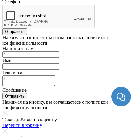
Телефон
Отправить
Нажимая на кнопку, вы соглашаетесь с политикой
конфиденциальности
Напишите нам
Имя
Ваш e-mail
Сообщение
Отправить
Нажимая на кнопку, вы соглашаетесь с политикой
конфиденциальности
Товар добавлен в корзину
Перейти в корзину