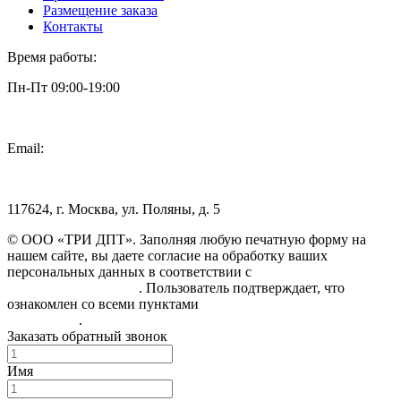
Размещение заказа
Контакты
Время работы:
Пн-Пт 09:00-19:00
Email:
info@3dpt.ru
117624, г. Москва, ул. Поляны, д. 5
© ООО «ТРИ ДПТ». Заполняя любую печатную форму на
нашем сайте, вы даете согласие на обработку ваших
персональных данных в соответствии с
Политикой
конфиденциальности
. Пользователь подтверждает, что
ознакомлен со всеми пунктами
Пользовательского
соглашения
.
Заказать обратный звонок
Имя