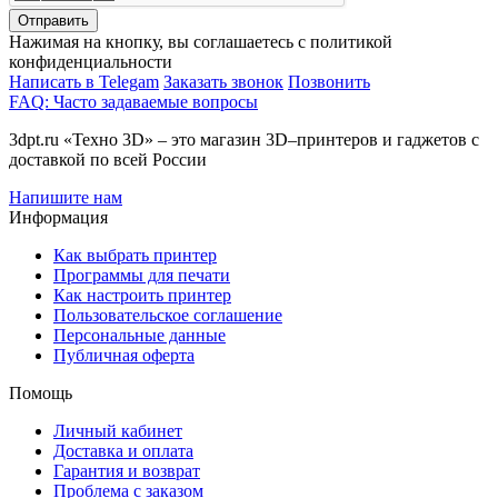
Отправить
Нажимая на кнопку, вы соглашаетесь с политикой
конфиденциальности
Написать в Telegam
Заказать звонок
Позвонить
FAQ: Часто задаваемые вопросы
3dpt.ru «Техно 3D» – это магазин 3D–принтеров и гаджетов с
доставкой по всей России
Напишите нам
Информация
Как выбрать принтер
Программы для печати
Как настроить принтер
Пользовательское соглашение
Персональные данные
Публичная оферта
Помощь
Личный кабинет
Доставка и оплата
Гарантия и возврат
Проблема с заказом