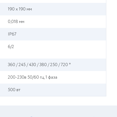
190 x 190 мм
0,018 мм
IP67
6/2
360 / 245 / 430 / 380 / 250 / 720 °
200-230в 50/60 гц, 1 фаза
500 вт