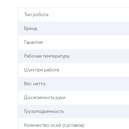
Тип робота
Бренд
Гарантия
Рабочая температура
Шум при работе
Вес нетто
Досягаемость руки
Грузоподъёмность
Количество осей (cуставов)