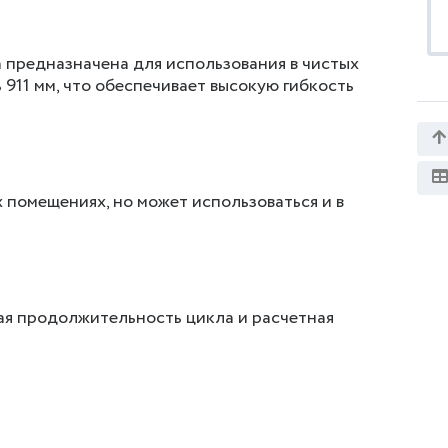
 предназначена для использования в чистых
911 мм, что обеспечивает высокую гибкость
 помещениях, но может использоваться и в
ая продолжительность цикла и расчетная