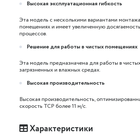
Высокая эксплуатационная гибкость
Эта модель с несколькими вариантами монтажа
помещениях и имеет увеличенную досягаемость 
процессов.
Решение для работы в чистых помещениях
Эта модель предназначена для работы в чистых
загрязненных и влажных средах.
Высокая производительность
Высокая производительность, оптимизированн
скорость TCP более 11 м/с.
Характеристики