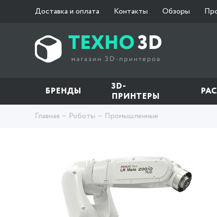
Доставка и оплата
Контакты
Обзоры
Пр
3D-
БРЕНДЫ
РА
ПРИНТЕРЫ
Главная
Роботы
Промышленные