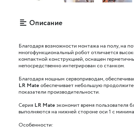
Описание
Благодаря возможности монтажа на полу, на по
многофункциональный робот отличается высок
компактной конструкцией, оснащен герметичны
непосредственно интегрирован со станком.
Благодаря мощным сервоприводам, обеспечиваю
LR Mate
обеспечивает небольшую продолжител
показатели производительности.
Серия
LR Mate
экономит время пользователя б
выполняются на нижней стороне оси 1 с миним
Особенности: