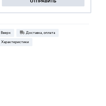
Вверх
Доставка, оплата
Характеристики