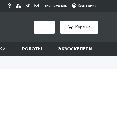
Контакты
Напишите нам
Корзина
КИ
РОБОТЫ
ЭКЗОСКЕЛЕТЫ