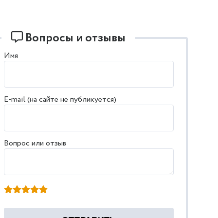
Вопросы и отзывы
Имя
E-mail (на сайте не публикуется)
Вопрос или отзыв