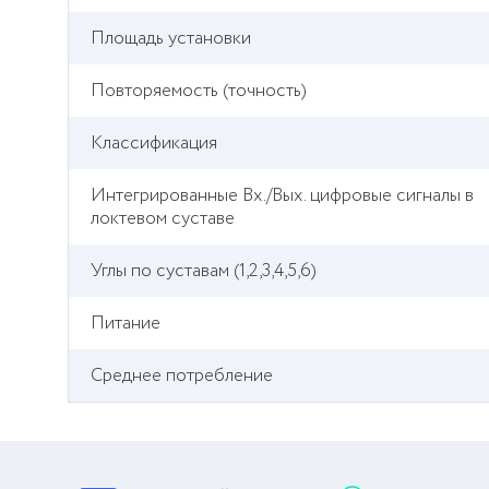
Площадь установки
Повторяемость (точность)
Классификация
Интегрированные Вх./Вых. цифровые сигналы в
локтевом суставе
Углы по суставам (1,2,3,4,5,6)
Питание
Среднее потребление