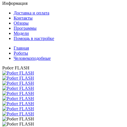
Информация
Доставка и оплата
Контакты
Обзоры
Программы
Модели
Помощь в настройке
Главная
Роботы
Человекоподобные
Робот FLASH