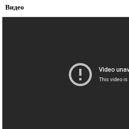
Видео