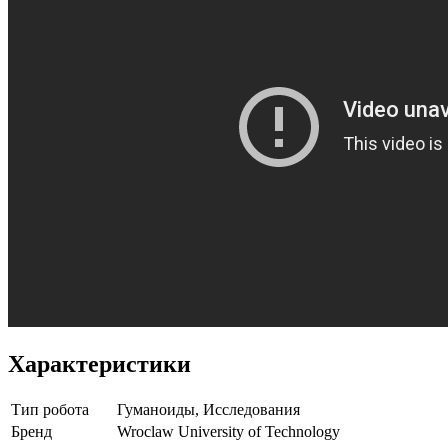
Характеристики
Тип робота
Гуманоиды, Исследования
Бренд
Wroclaw University of Technology