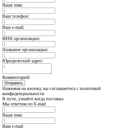
Ваше имя:
Ваш телефон:
Ваш e-mail:
ИНН организации:
Название организации:
Юридический адрес:
Комментарий:
Отправить
Нажимая на кнопку, вы соглашаетесь с политикой
конфиденциальности
В пути, узнайте когда поставка
Мы ответим по E-mail
Ваше имя:
Ваш e-mail