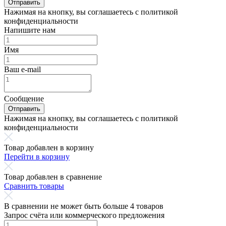
Отправить
Нажимая на кнопку, вы соглашаетесь с политикой
конфиденциальности
Напишите нам
Имя
Ваш e-mail
Сообщение
Отправить
Нажимая на кнопку, вы соглашаетесь с политикой
конфиденциальности
Товар добавлен в корзину
Перейти в корзину
Товар добавлен в сравнение
Сравнить товары
В сравнении не может быть больше 4 товаров
Запрос счёта или коммерческого предложения