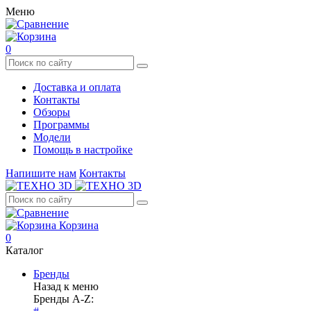
Меню
0
Доставка и оплата
Контакты
Обзоры
Программы
Модели
Помощь в настройке
Напишите нам
Контакты
Корзина
0
Каталог
Бренды
Назад к меню
Бренды A-Z: