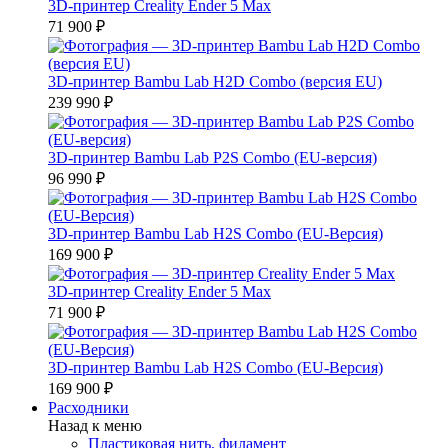
3D-принтер Creality Ender 5 Max
71 900 ₽
3D-принтер Bambu Lab H2D Combo (версия EU)
239 990 ₽
3D-принтер Bambu Lab P2S Combo (EU-версия)
96 990 ₽
3D-принтер Bambu Lab H2S Combo (EU-Версия)
169 900 ₽
3D-принтер Creality Ender 5 Max
71 900 ₽
3D-принтер Bambu Lab H2S Combo (EU-Версия)
169 900 ₽
Расходники
Назад к меню
Пластиковая нить, филамент