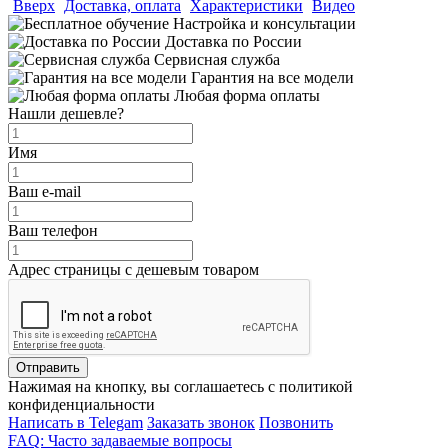
Вверх
Доставка, оплата
Характеристики
Видео
Настройка и консультации
Доставка по России
Сервисная служба
Гарантия на все модели
Любая форма оплаты
Нашли дешевле?
Имя
Ваш e-mail
Ваш телефон
Адрес страницы с дешевым товаром
Отправить
Нажимая на кнопку, вы соглашаетесь с политикой
конфиденциальности
Написать в Telegam
Заказать звонок
Позвонить
FAQ: Часто задаваемые вопросы