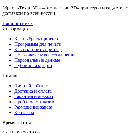
3dpt.ru «Техно 3D» – это магазин 3D–принтеров и гаджетов с
доставкой по всей России
Напишите нам
Информация
Как выбрать принтер
Программы для печати
Как настроить принтер
Пользовательское соглашение
Персональные данные
Публичная оферта
Помощь
Личный кабинет
Доставка и оплата
Гарантия и возврат
Проблема с заказом
Размещение заказа
Контакты
Время работы:
Пн-Пт 09:00-19:00