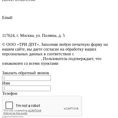
Email:
info@3dpt.ru
117624, г. Москва, ул. Поляны, д. 5
© ООО «ТРИ ДПТ». Заполняя любую печатную форму на
нашем сайте, вы даете согласие на обработку ваших
персональных данных в соответствии с
Политикой
конфиденциальности
. Пользователь подтверждает, что
ознакомлен со всеми пунктами
Пользовательского
соглашения
.
Заказать обратный звонок
Имя
Телефон