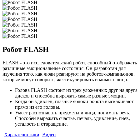
Робот
FLASH
FLASH - это исследовательский робот, способный отображать
различные эмоциональные состояния. Он разработан для
изучения того, как люди реагируют на роботов-компаньонов,
которые могут говорить, жестикулировать и мимить лица.
Голова FLASH состоит из трех уложенных друг на друга
дисков и способна выражать самые разные эмоции.
Когда он удивлен, глазные яблоки робота выскакивают
прямо из его головы.
Умеет распознавать предметы и лица, понимать речь.
Способен выражать счастье, печаль, удивление, гнев,
усталость и отвращение.
Характеристики
Видео