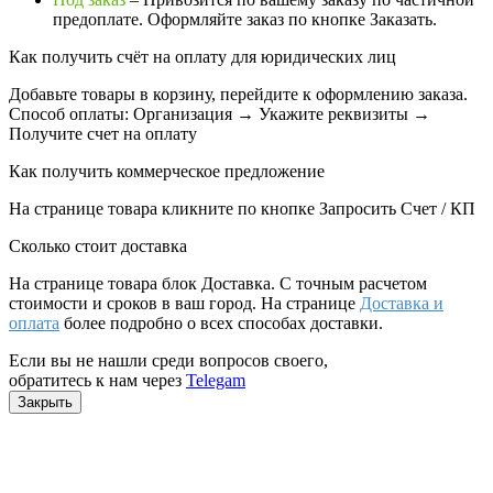
предоплате. Оформляйте заказ по кнопке Заказать.
Как получить счёт на оплату для юридических лиц
Добавьте товары в корзину, перейдите к оформлению заказа.
Способ оплаты: Организация → Укажите реквизиты →
Получите счет на оплату
Как получить коммерческое предложение
На странице товара кликните по кнопке Запросить Счет / КП
Сколько стоит доставка
На странице товара блок
Доставка. С точным расчетом
стоимости и сроков в ваш город. На странице
Доставка и
оплата
более подробно о всех способах доставки.
Если вы не нашли среди вопросов своего,
обратитесь к нам через
Telegam
Закрыть