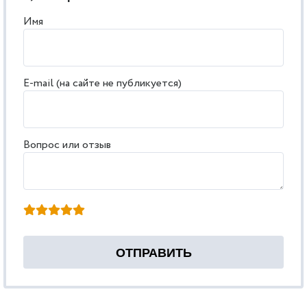
Имя
E-mail (на сайте не публикуется)
Вопрос или отзыв