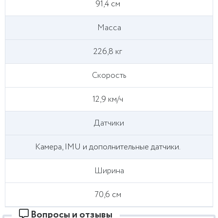
91,4 см
Масса
226,8 кг
Скорость
12,9 км/ч
Датчики
Камера, IMU и дополнительные датчики.
Ширина
70,6 см
Вопросы и отзывы