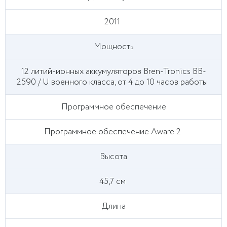
2011
Мощность
12 литий-ионных аккумуляторов Bren-Tronics BB-
2590 / U военного класса, от 4 до 10 часов работы
Программное обеспечение
Программное обеспечение Aware 2
Высота
45,7 см
Длина