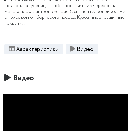
вставать на гусеницы, чтобы доставить их через окна.
Человеческая антропометрия. Оснащен гидроприводами
с приводом от бортового насоса. Кузов имеет защитные
покрытия.
Характеристики
Видео
Видео