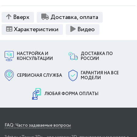
Вверх
Доставка, оплата
Характеристики
Видео
НАСТРОЙКА И
ДОСТАВКА ПО
КОНСУЛЬТАЦИИ
РОССИИ
ГАРАНТИЯ НА ВСЕ
СЕРВИСНАЯ СЛУЖБА
МОДЕЛИ
ЛЮБАЯ ФОРМА ОПЛАТЫ
FAQ: Часто задаваемые вопросы