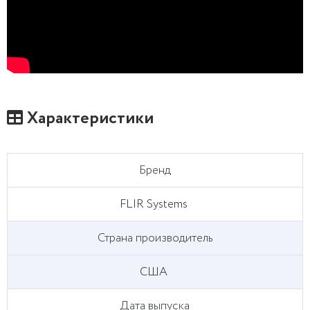
Характеристики
Бренд
FLIR Systems
Страна производитель
США
Дата выпуска