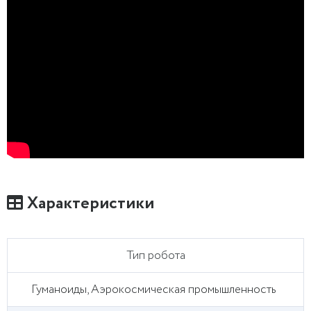
Характеристики
Тип робота
Гуманоиды, Аэрокосмическая промышленность