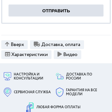
Вверх
Доставка, оплата
Характеристики
Видео
НАСТРОЙКА И
ДОСТАВКА ПО
КОНСУЛЬТАЦИИ
РОССИИ
ГАРАНТИЯ НА ВСЕ
СЕРВИСНАЯ СЛУЖБА
МОДЕЛИ
ЛЮБАЯ ФОРМА ОПЛАТЫ