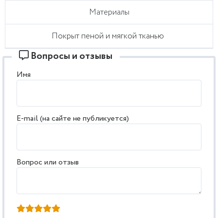
Материалы
Покрыт пеной и мягкой тканью
Вопросы и отзывы
Имя
E-mail (на сайте не публикуется)
Вопрос или отзыв