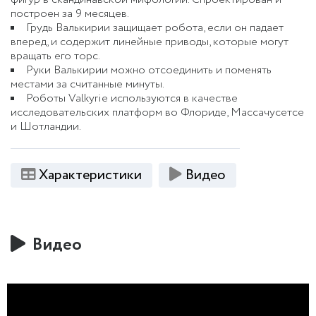
построен за 9 месяцев.
Грудь Валькирии защищает робота, если он падает
вперед, и содержит линейные приводы, которые могут
вращать его торс.
Руки Валькирии можно отсоединить и поменять
местами за считанные минуты.
Роботы Valkyrie используются в качестве
исследовательских платформ во Флориде, Массачусетсе
и Шотландии.
Характеристики
Видео
Видео