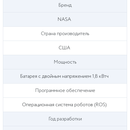
Бренд
NASA
Страна производитель
США
Мощность
Батарея с двойным напряжением 1,8 кВтч
Программное обеспечение
Операционная система роботов (ROS)
Год разработки