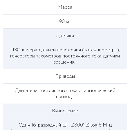
Масса
90 кг
Датчики
ПЗС-камера, датчики положения (потенциометры),
генераторы тахометров постоянного тока, датчики
вращения.
Приводы
Двигатели постоянного тока и гармонический
привод.
Вычисление
Один 16-разрядный ЦП Z8001 Zilog 6 МГц