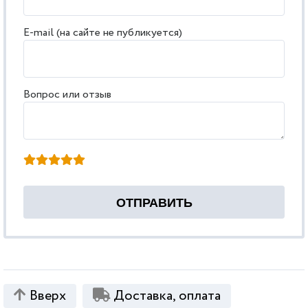
E-mail (на сайте не публикуется)
Вопрос или отзыв
Вверх
Доставка, оплата