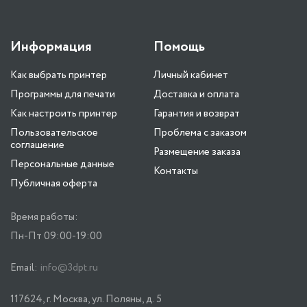
Информация
Помощь
Как выбрать принтер
Личный кабинет
Программы для печати
Доставка и оплата
Как настроить принтер
Гарантия и возврат
Пользовательское
Проблема с заказом
соглашение
Размещение заказа
Персональные данные
Контакты
Публичная оферта
Время работы:
Пн-Пт 09:00-19:00
Email:
info@3dpt.ru
117624, г. Москва, ул. Поляны, д. 5