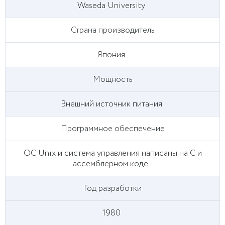
Waseda University
Страна производитель
Япония
Мощность
Внешний источник питания
Программное обеспечение
ОС Unix и система управления написаны на C и
ассемблерном коде.
Год разработки
1980