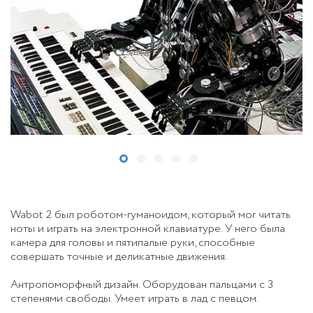
Wabot 2 был роботом-гуманоидом, который мог читать
ноты и играть на электронной клавиатуре. У него была
камера для головы и пятипалые руки, способные
совершать точные и деликатные движения.
Антропоморфный дизайн. Оборудован пальцами с 3
степенями свободы. Умеет играть в лад с певцом.