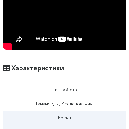
Характеристики
Тип робота
Гуманоиды, Исследования
Бренд