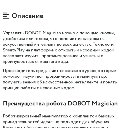
Описание
Управлять DOBOT Magician можно с помощью кнопки,
джойстика или голоса, что помогает исследовать
искусственный интеллект во всех аспектах. Технология
SmartyPlay на платформе с открытым исходным кодом
позволяет изучить программирование и узнать и о
преимуществах открытого кода.
Производитель предлагает несколько курсов, которые
помогают научиться программировать манипулятор,
получить знания об искусственном интеллекте и понять
принцип работы с исходным кодом.
Преимущества робота DOBOT Magician
Роботизированный манипулятор с комплектом базовых
принадлежностей идеально подходит для обучения.
Комплект обучающих программ позволяет наглядно