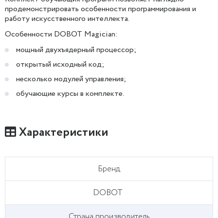
продемонстрировать особенности программирования и
работу искусственного интеллекта.
Особенности DOBOT Magician:
мощный двухъядерный процессор;
открытый исходный код;
несколько модулей управления;
обучающие курсы в комплекте.
Характеристики
Бренд
DOBOT
Страна производитель