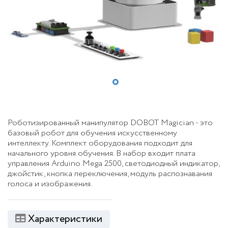
Роботизированный манипулятор DOBOT Magician - это
базовый робот для обучения искусственному
интеллекту. Комплект оборудования подходит для
начального уровня обучения. В набор входит плата
управления Arduino Mega 2500, светодиодный индикатор,
джойстик, кнопка переключения, модуль распознавания
голоса и изображения.
Характеристики