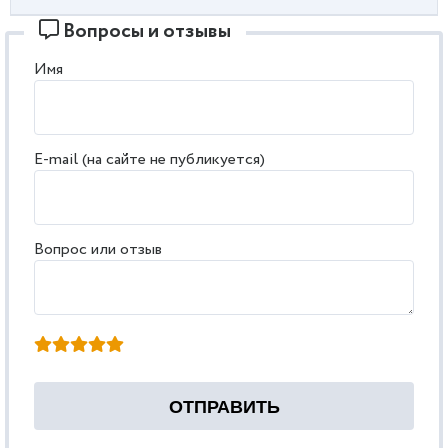
Вопросы и отзывы
Имя
E-mail (на сайте не публикуется)
Вопрос или отзыв