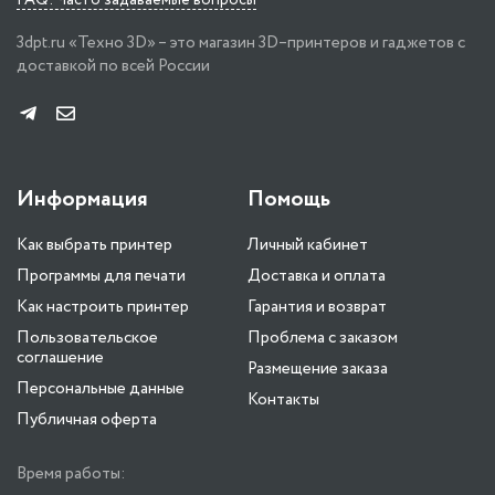
3dpt.ru «Техно 3D» – это магазин 3D–принтеров и гаджетов с
доставкой по всей России
Информация
Помощь
Как выбрать принтер
Личный кабинет
Программы для печати
Доставка и оплата
Как настроить принтер
Гарантия и возврат
Пользовательское
Проблема с заказом
соглашение
Размещение заказа
Персональные данные
Контакты
Публичная оферта
Время работы: