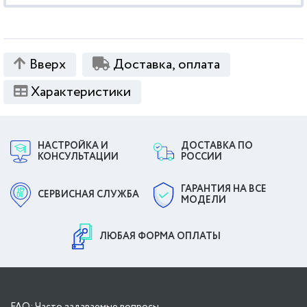
Вверх
Доставка, оплата
Характеристики
НАСТРОЙКА И
ДОСТАВКА ПО
КОНСУЛЬТАЦИИ
РОССИИ
ГАРАНТИЯ НА ВСЕ
СЕРВИСНАЯ СЛУЖБА
МОДЕЛИ
ЛЮБАЯ ФОРМА ОПЛАТЫ
FAQ: Часто задаваемые вопросы