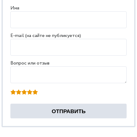
Имя
E-mail (на сайте не публикуется)
Вопрос или отзыв