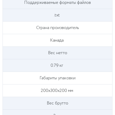
Поддерживаемые форматы файлов
.txt
Страна производитель
Канада
Вес нетто
0.79 кг
Габариты упаковки
200х300х200 мм
Вес брутто