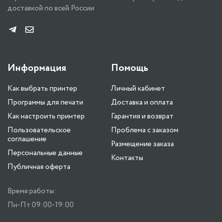
доставкой по всей России
Информация
Помощь
Как выбрать принтер
Личный кабинет
Программы для печати
Доставка и оплата
Как настроить принтер
Гарантия и возврат
Пользовательское
Проблема с заказом
соглашение
Размещение заказа
Персональные данные
Контакты
Публичная оферта
Время работы:
Пн-Пт 09:00-19:00