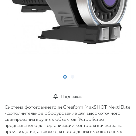
Под заказ
Система фотограмметрии Creaform MaxSHOT Next|Elite
- дополнительное оборудование для высокоточного
сканирования крупных объектов. Устройство
предназначено для организации контроля качества на
производстве, а также для проведения высокоточных