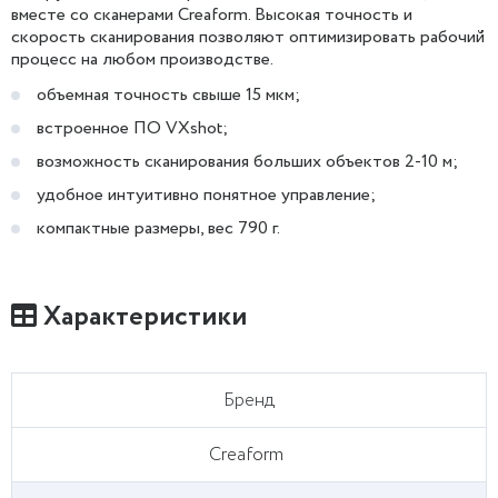
вместе со сканерами Creaform. Высокая точность и
скорость сканирования позволяют оптимизировать рабочий
процесс на любом производстве.
объемная точность свыше 15 мкм;
встроенное ПО VXshot;
возможность сканирования больших объектов 2-10 м;
удобное интуитивно понятное управление;
компактные размеры, вес 790 г.
Характеристики
Бренд
Creaform