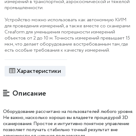
измерений в транспортной, аэрокосмической и тяжелой
промышленности.
Устройство можно использовать как автономную КИМ
для проведения измерений, а также вместе со сканерами
Creaform для уменьшения погрешности измерений
объектов от 2 до 10 м. Точность измерений превышает 15
мкм, что делает оборудование востребованным там, где
есть особые требования к качеству измерений.
Характеристики
Описание
Оборудование рассчитано на пользователей любого уровня.
Не важно, насколько хорошо вы владеете процедурой 3D
сканирования. Простое и интуитивно понятное управление
позволяет получать стабильно точный результат вне
зависимости от навыков пользователя.