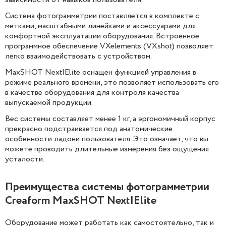
Система фотограмметрии поставляется в комплекте с
метками, масштабными линейками и аксессуарами для
комфортной эксплуатации оборудования. Встроенное
программное обеспечение VXelements (VXshot) позволяет
легко взаимодействовать с устройством.
MaxSHOT Next|Elite оснащен функцией управления в
режиме реального времени, это позволяет использовать его
в качестве оборудования для контроля качества
выпускаемой продукции.
Вес системы составляет менее 1 кг, а эргономичный корпус
прекрасно подстраивается под анатомические
особенности ладони пользователя. Это означает, что вы
можете проводить длительные измерения без ощущения
усталости.
Преимущества системы фотограмметрии
Creaform MaxSHOT Next|Elite
Оборудование может работать как самостоятельно, так и