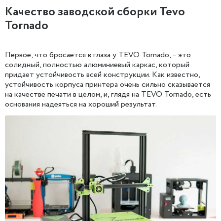
Качество заводской сборки Tevo
Tornado
Первое, что бросается в глаза у TEVO Tornado, – это
солидный, полностью алюминиевый каркас, который
придает устойчивость всей конструкции. Как известно,
устойчивость корпуса принтера очень сильно сказывается
на качестве печати в целом, и, глядя на TEVO Tornado, есть
основания надеяться на хороший результат.