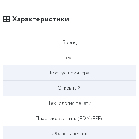
Характеристики
Бренд
Tevo
Корпус принтера
Открытый
Технология печати
Пластиковая нить (FDM/FFF)
Область печати