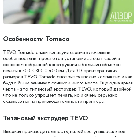
Особенности Tornado
TEVO Tornado славится двумя своими ключевыми
особенностями: простотой установки за счет своей в
основном собранной конструкции и большим объемом
печати в 300 × 300 × 400 мм. Для 3D-принтера таких
размеров TEVO Tornado смотрится вполне компактно и как
будто бы не занимает слишком много места. Еще одна яркая
черта – это титановый экструдер TEVO, который двойной,
что не только упрощает печать, но и очень серьезно
сказывается на производительности принтера.
Титановый экструдер TEVO
Высокая производительность, малый вес, универсальное