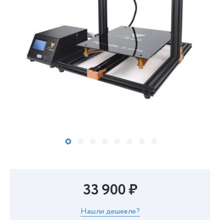
33 900 ₽
Нашли дешевле?