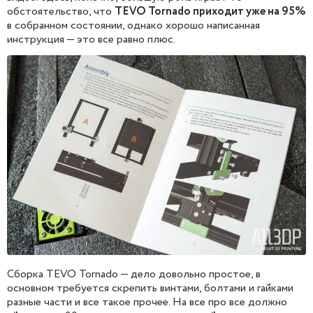
обстоятельство, что
TEVO Tornado приходит уже на 95%
в собранном состоянии, однако хорошо написанная
инструкция — это все равно плюс.
Сборка TEVO Tornado — дело довольно простое, в
основном требуется скрепить винтами, болтами и гайками
разные части и все такое прочее. На все про все должно