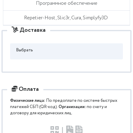
Программное обеспечение
Repetier-Host, Slic3r, Cura, Simplyfy3D
Доставка
Выбрать
Оплата
Физические лица:
По предоплате по системе быстрых
платежей СБП (QR-код).
Организации:
по счету и
договору для юридических лиц.
|