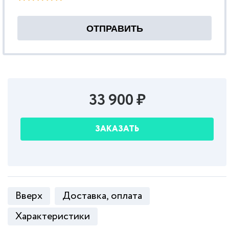
33 900 ₽
ЗАКАЗАТЬ
Вверх
Доставка, оплата
Характеристики