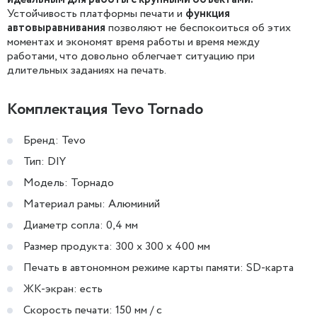
Устойчивость платформы печати и
функция
автовыравнивания
позволяют не беспокоиться об этих
моментах и экономят время работы и время между
работами, что довольно облегчает ситуацию при
длительных заданиях на печать.
Комплектация Tevo Tornado
Бренд: Tevo
Тип: DIY
Модель: Торнадо
Материал рамы: Алюминий
Диаметр сопла: 0,4 мм
Размер продукта: 300 x 300 x 400 мм
Печать в автономном режиме карты памяти: SD-карта
ЖК-экран: есть
Скорость печати: 150 мм / с