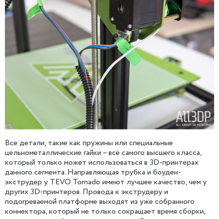
Все детали, такие как пружины или специальные
цельнометаллические гайки – всё самого высшего класса,
который только может использоваться в 3D-принтерах
данного сегмента. Направляющая трубка и боуден-
экструдер у TEVO Tornado имеют лучшее качество, чем у
других 3D-принтеров. Провода к экструдеру и
подогреваемой платформе выходят из уже собранного
коннектора, который не только сокращает время сборки,