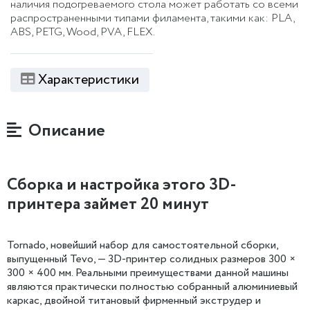
наличия подогреваемого стола может работать со всеми
распространенными типами филамента, такими как: PLA,
ABS, PETG, Wood, PVA, FLEX.
Характеристики
Описание
Сборка и настройка этого 3D-
принтера займет 20 минут
Tornado, новейший набор для самостоятельной сборки,
выпущенный Tevo, — 3D-принтер солидных размеров 300 ×
300 × 400 мм. Реальными преимуществами данной машины
являются практически полностью собранный алюминиевый
каркас, двойной титановый фирменный экструдер и