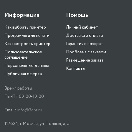
Информация
Помощь
Как выбрать принтер
Личный кабинет
Программы для печати
Доставка и оплата
Как настроить принтер
Гарантия и возврат
Пользовательское
Проблема с заказом
соглашение
Размещение заказа
Персональные данные
Контакты
Публичная оферта
Время работы:
Пн-Пт 09:00-19:00
Email:
info@3dpt.ru
117624, г. Москва, ул. Поляны, д. 5