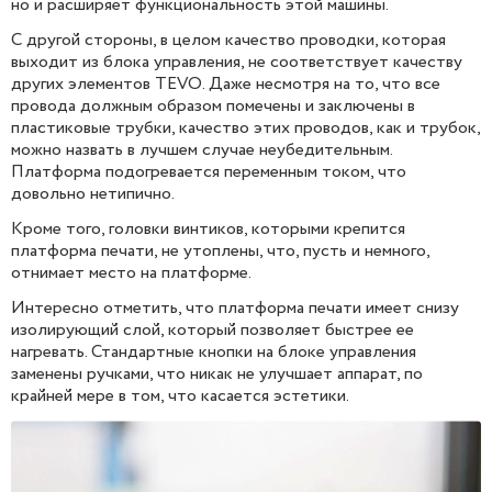
но и расширяет функциональность этой машины.
С другой стороны, в целом качество проводки, которая
выходит из блока управления, не соответствует качеству
других элементов TEVO. Даже несмотря на то, что все
провода должным образом помечены и заключены в
пластиковые трубки, качество этих проводов, как и трубок,
можно назвать в лучшем случае неубедительным.
Платформа подогревается переменным током, что
довольно нетипично.
Кроме того, головки винтиков, которыми крепится
платформа печати, не утоплены, что, пусть и немного,
отнимает место на платформе.
Интересно отметить, что платформа печати имеет снизу
изолирующий слой, который позволяет быстрее ее
нагревать. Стандартные кнопки на блоке управления
заменены ручками, что никак не улучшает аппарат, по
крайней мере в том, что касается эстетики.