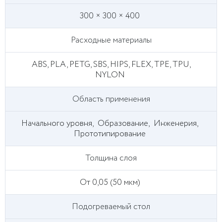
300 × 300 × 400
Расходные материалы
ABS, PLA, PETG, SBS, HIPS, FLEX, TPE, TPU,
NYLON
Область применения
Начального уровня,
Образование,
Инженерия,
Прототипирование
Толщина слоя
От 0,05 (50 мкм)
Подогреваемый стол