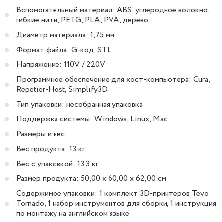
Вспомогательный материал: ABS, углеродное волокно,
гибкие нити, PETG, PLA, PVA, дерево
Диаметр материала: 1,75 мм
Формат файла: G-код, STL
Напряжение: 110V / 220V
Программное обеспечение для хост-компьютера: Cura,
Repetier-Host, Simplify3D
Тип упаковки: несобранная упаковка
Поддержка системы: Windows, Linux, Mac
Размеры и вес
Вес продукта: 13 кг
Вес с упаковкой: 13.3 кг
Размер продукта: 50,00 x 60,00 x 62,00 см
Содержимое упаковки: 1 комплект 3D-принтеров Tevo
Tornado, 1 набор инструментов для сборки, 1 инструкция
по монтажу на английском языке