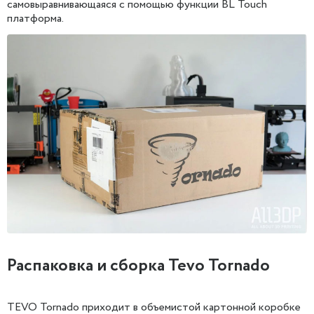
самовыравнивающаяся с помощью функции BL Touch
платформа.
Распаковка и сборка Tevo Tornado
TEVO Tornado приходит в объемистой картонной коробке