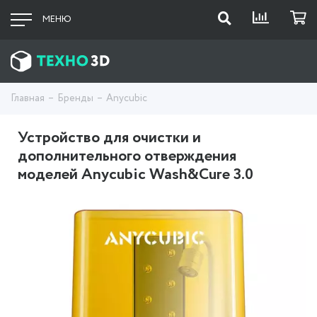
МЕНЮ
Главная
Бренды
Anycubic
Устройство для очистки и
дополнительного отверждения
моделей Anycubic Wash&Cure 3.0