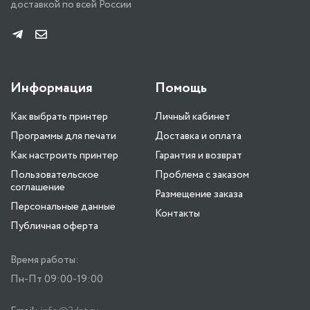
доставкой по всей России
Информация
Помощь
Как выбрать принтер
Личный кабинет
Программы для печати
Доставка и оплата
Как настроить принтер
Гарантия и возврат
Пользовательское
Проблема с заказом
соглашение
Размещение заказа
Персональные данные
Контакты
Публичная оферта
Время работы:
Пн-Пт 09:00-19:00