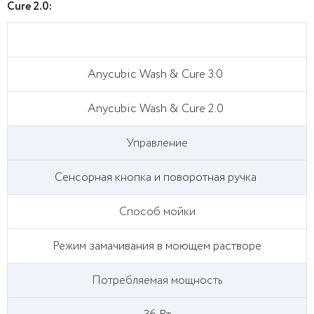
Cure 2.0:
Anycubic Wash & Cure 3.0
Anycubic Wash & Cure 2.0
Управление
Сенсорная кнопка и поворотная ручка
Способ мойки
Режим замачивания в моющем растворе
Потребляемая мощность