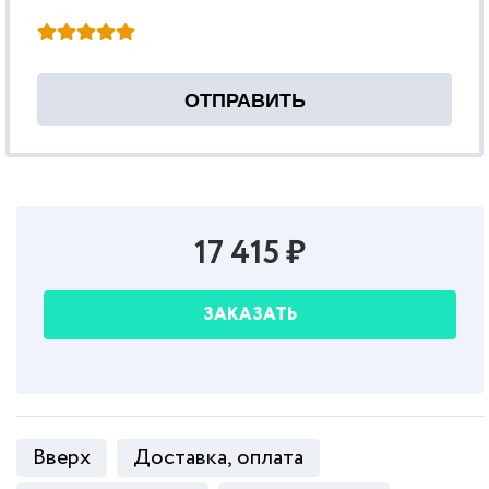
17 415 ₽
ЗАКАЗАТЬ
Вверх
Доставка, оплата