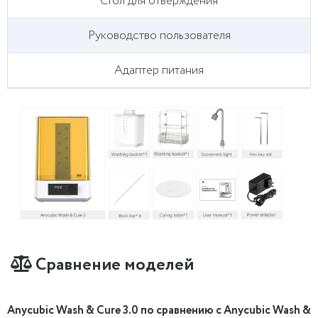
Стол для отверждения
Руководство пользователя
Адаптер питания
Сравнение моделей
Anycubic Wash & Cure 3.0 по сравнению с Anycubic Wash &