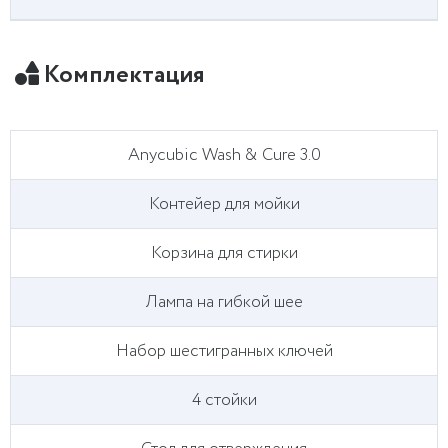
Комплектация
Anycubic Wash & Cure 3.0
Контейер для мойки
Корзина для стирки
Лампа на гибкой шее
Набор шестигранных ключей
4 стойки