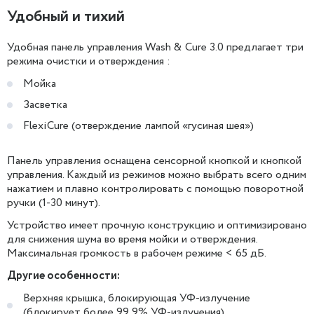
Удобный и тихий
Удобная панель управления Wash & Cure 3.0 предлагает три
режима очистки и отверждения :
Мойка
Засветка
FlexiCure (отверждение лампой «гусиная шея»)
Панель управления оснащена сенсорной кнопкой и кнопкой
управления. Каждый из режимов можно выбрать всего одним
нажатием и плавно контролировать с помощью поворотной
ручки (1-30 минут).
Устройство имеет прочную конструкцию и оптимизировано
для снижения шума во время мойки и отверждения.
Максимальная громкость в рабочем режиме < 65 дБ.
Другие особенности:
Верхняя крышка, блокирующая УФ-излучение
(блокирует более 99,9% УФ-излучения),