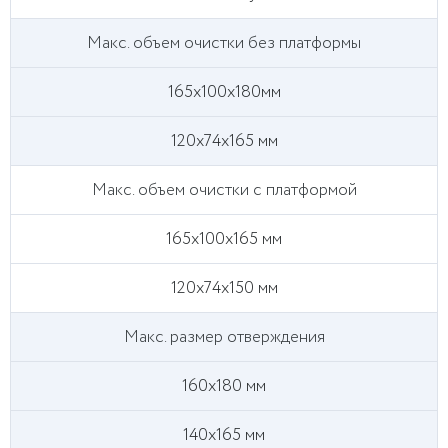
Макс. объем очистки без платформы
165х100х180мм
120x74x165 мм
Макс. объем очистки с платформой
165х100х165 мм
120х74х150 мм
Макс. размер отверждения
160х180 мм
140x165 мм