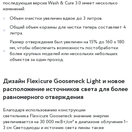
последующая версия Wash & Cure 3.0 имеет несколько
изменений:
Объем очистки увеличен вдвое до 3 литров.
Общий объем корзины для чистки теперь составляет 4
литра.
Размер отверждения был увеличен на 15% до 160 x 180
мм, чтобы обеспечить возможность постобработки
более крупных моделей или нескольких небольших
объектов за один проход.
Дизайн Flexicure Gooseneck Light и новое
расположение источников света для более
равномерного отверждения
Благодаря использованию конструкции
светильника Flexicure Gooseneck значение энергии
увеличивается на 30 000 мкВт/см² в диапазоне облучения 1–
3 см. Светодиоды и источник света линзы также