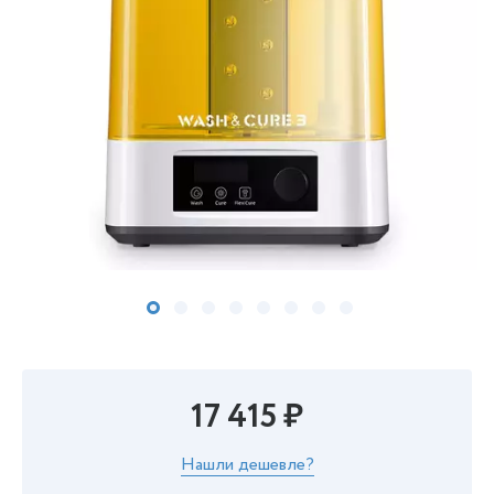
17 415 ₽
Нашли дешевле?