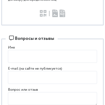
|
Вопросы и отзывы
Имя
E-mail (на сайте не публикуется)
Вопрос или отзыв