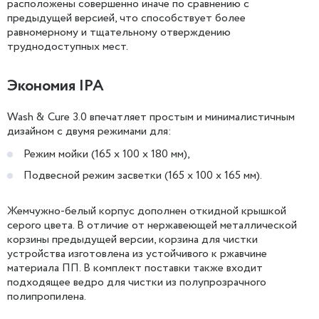
расположены совершенно иначе по сравнению с
предыдущей версией, что способствует более
равномерному и тщательному отверждению
труднодоступных мест.
Экономия IPA
Wash & Cure 3.0 впечатляет простым и минималистичным
дизайном с двумя режимами для:
Режим мойки (165 х 100 х 180 мм),
Подвесной режим засветки (165 х 100 х 165 мм).
Жемчужно-белый корпус дополнен откидной крышкой
серого цвета. В отличие от нержавеющей металлической
корзины предыдущей версии, корзина для чистки
устройства изготовлена ​​из устойчивого к ржавчине
материала ПП. В комплект поставки также входит
подходящее ведро для чистки из полупрозрачного
полипропилена.