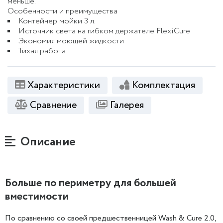
меньше.
Особенности и преимущества
Контейнер мойки 3 л.
Источник света на гибком держателе FlexiCure
Экономия моющей жидкости
Тихая работа
Характеристики
Комплектация
Сравнение
Галерея
Описание
Больше по периметру для большей
вместимости
По сравнению со своей предшественницей Wash & Cure 2.0,