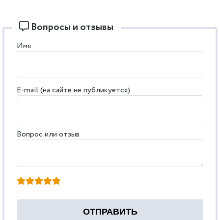
Вопросы и отзывы
Имя
E-mail (на сайте не публикуется)
Вопрос или отзыв