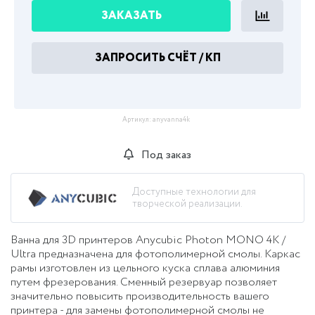
ЗАКАЗАТЬ
ЗАПРОСИТЬ СЧЁТ / КП
Артикул:
anyvanna4k
Под заказ
Доступные технологии для
творческой реализации.
Ванна для 3D принтеров Anycubic Photon MONO 4K /
Ultra предназначена для фотополимерной смолы. Каркас
рамы изготовлен из цельного куска сплава алюминия
путем фрезерования. Сменный резервуар позволяет
значительно повысить производительность вашего
принтера - для замены фотополимерной смолы не