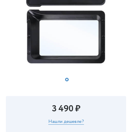
3 490 ₽
Нашли дешевле?