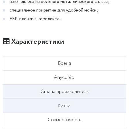
изготовлена из цельного металлического сплава;
специальное покрытие для удобной мойки;
FEP-пленки в комплекте.
Характеристики
Бренд
Anycubic
Страна производитель
Китай
Совместимость