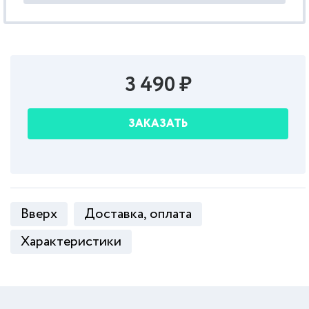
3 490 ₽
ЗАКАЗАТЬ
Вверх
Доставка, оплата
Характеристики