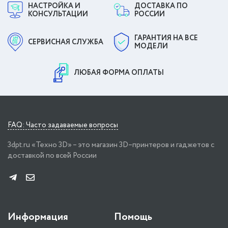
НАСТРОЙКА И
ДОСТАВКА ПО
КОНСУЛЬТАЦИИ
РОССИИ
ГАРАНТИЯ НА ВСЕ
СЕРВИСНАЯ СЛУЖБА
МОДЕЛИ
ЛЮБАЯ ФОРМА ОПЛАТЫ
FAQ: Часто задаваемые вопросы
3dpt.ru «Техно 3D» – это магазин 3D–принтеров и гаджетов с
доставкой по всей России
Информация
Помощь