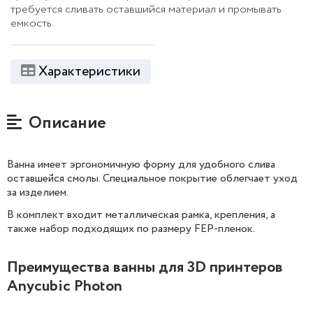
требуется сливать оставшийся материал и промывать
емкость.
Характеристики
Описание
Ванна имеет эргономичную форму для удобного слива
оставшейся смолы. Специальное покрытие облегчает уход
за изделием.
В комплект входит металлическая рамка, крепления, а
также набор подходящих по размеру FEP-пленок.
Преимущества ванны для 3D принтеров
Anycubic Photon