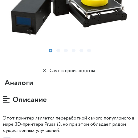
Снят с производства
Аналоги
Описание
Этот принтер является переработкой самого популярного в
мире 3D-принтера Prusa i3, но при этом обладает рядом
существенных улучшений.