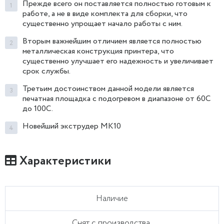
Прежде всего он поставляется полностью готовым к
работе, а не в виде комплекта для сборки, что
существенно упрощает начало работы с ним.
Вторым важнейшим отличием является полностью
металлическая конструкция принтера, что
существенно улучшает его надежность и увеличивает
срок службы.
Третьим достоинством данной модели является
печатная площадка с подогревом в диапазоне от 60C
до 100C.
Новейший экструдер MK10
Характеристики
Наличие
Снят с производства