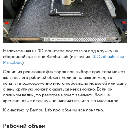
Напечатанная на 3D-принтере подставка под кружку на
сборочной пластине Bambu Lab (источник:
3DChihuahua на
Printables
)
Одним из решающих факторов при выборе принтера может
являться его рабочий объем. Если он слишком мал, то
печатать одновременно много небольших моделей или одну
очень крупную может оказаться невозможно. Если он
слишком велик, то разогрев может занимать больше
времени, даже если нужно напечатать что-то маленькое.
К счастью, у Bambu Lab про объемы все понятно.
Рабочий объем