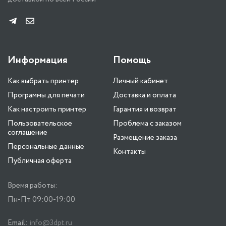
Информация
Помощь
Как выбрать принтер
Личный кабинет
Программы для печати
Доставка и оплата
Как настроить принтер
Гарантия и возврат
Пользовательское
Проблема с заказом
соглашение
Размещение заказа
Персональные данные
Контакты
Публичная оферта
Время работы:
Пн-Пт 09:00-19:00
Email:
info@3dpt.ru