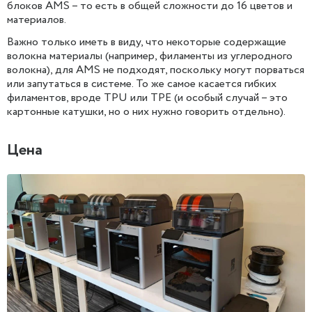
блоков AMS – то есть в общей сложности до 16 цветов и
материалов.
Важно только иметь в виду, что некоторые содержащие
волокна материалы (например, филаменты из углеродного
волокна), для AMS не подходят, поскольку могут порваться
или запутаться в системе. То же самое касается гибких
филаментов, вроде TPU или TPE (и особый случай – это
картонные катушки, но о них нужно говорить отдельно).
Цена