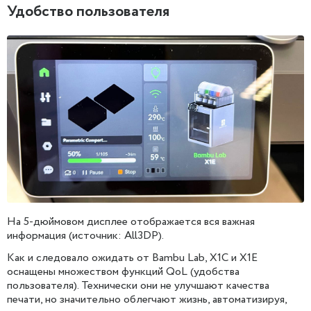
Удобство пользователя
На 5-дюймовом дисплее отображается вся важная
информация (источник: All3DP).
Как и следовало ожидать от Bambu Lab, X1C и X1E
оснащены множеством функций QoL (удобства
пользователя). Технически они не улучшают качества
печати, но значительно облегчают жизнь, автоматизируя,