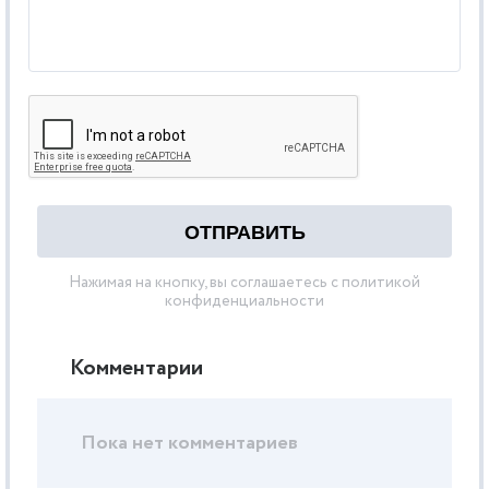
Нажимая на кнопку, вы соглашаетесь с политикой
конфиденциальности
Комментарии
Пока нет комментариев