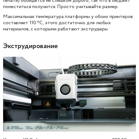
печати) обойдется не слишком дорого, так что в бюджет
поместиться получится. Просто учитывайте размер.
Максимальная температура платформы у обоих принтеров
составляет 110 °C, этого достаточно для любых
материалов, с которыми работают экструдеры.
Экструдирование