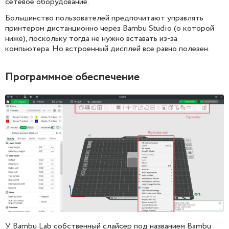
сетевое оборудование.
Большинство пользователей предпочитают управлять
принтером дистанционно через Bambu Studio (о которой
ниже), поскольку тогда не нужно вставать из-за
компьютера. Но встроенный дисплей все равно полезен.
Программное обеспечение
У Bambu Lab собственный слайсер под названием Bambu