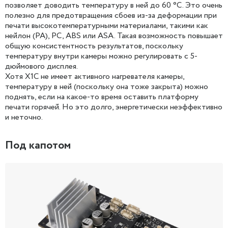
позволяет доводить температуру в ней до 60 °C. Это очень
полезно для предотвращения сбоев из-за деформации при
печати высокотемпературными материалами, такими как
нейлон (PA), PC, ABS или ASA. Такая возможность повышает
общую консистентность результатов, поскольку
температуру внутри камеры можно регулировать с 5-
дюймового дисплея.
Хотя X1C не имеет активного нагревателя камеры,
температуру в ней (поскольку она тоже закрыта) можно
поднять, если на какое-то время оставить платформу
печати горячей. Но это долго, энергетически неэффективно
и неточно.
Под капотом