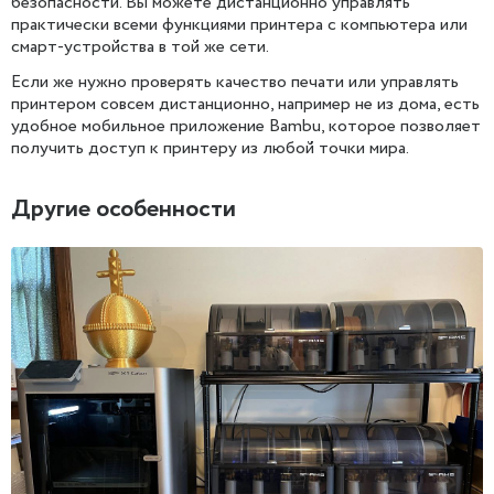
безопасности. Вы можете дистанционно управлять
практически всеми функциями принтера с компьютера или
смарт-устройства в той же сети.
Если же нужно проверять качество печати или управлять
принтером совсем дистанционно, например не из дома, есть
удобное мобильное приложение Bambu, которое позволяет
получить доступ к принтеру из любой точки мира.
Другие особенности