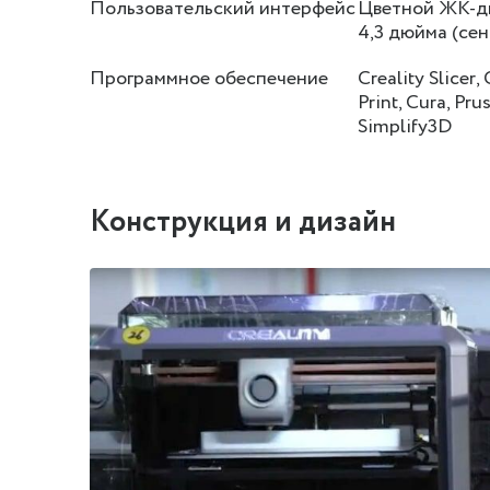
Пользовательский интерфейс
Цветной ЖК-д
4,3 дюйма (се
Программное обеспечение
Creality Slicer, 
Print, Cura, Prus
Simplify3D
Конструкция и дизайн