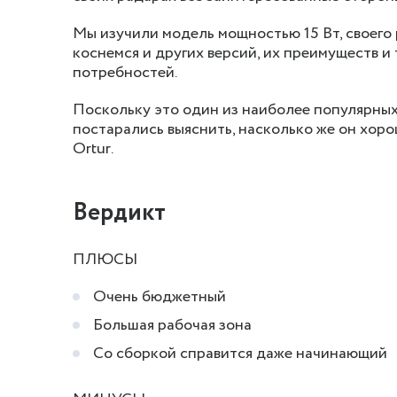
Мы изучили модель мощностью 15 Вт, своего
коснемся и других версий, их преимуществ и 
потребностей.
Поскольку это один из наиболее популярны
постарались выяснить, насколько же он хоро
Ortur.
Вердикт
ПЛЮСЫ
Очень бюджетный
Большая рабочая зона
Со сборкой справится даже начинающий