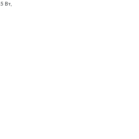
5 Вт,