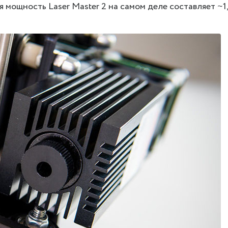
 мощность Laser Master 2 на самом деле составляет ~1,