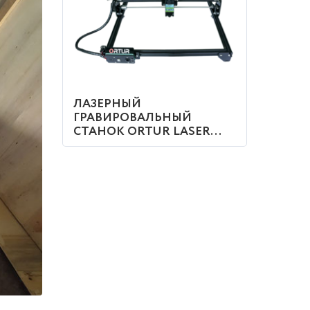
ЛАЗЕРНЫЙ
ГРАВИРОВАЛЬНЫЙ
СТАНОК ORTUR LASER...
КУПИТЬ