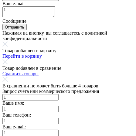
Ваш e-mail
Сообщение
Отправить
Нажимая на кнопку, вы соглашаетесь с политикой
конфиденциальности
Товар добавлен в корзину
Перейти в корзину
Товар добавлен в сравнение
Сравнить товары
В сравнении не может быть больше 4 товаров
Запрос счёта или коммерческого предложения
Ваше имя:
Ваш телефон:
Ваш e-mail: