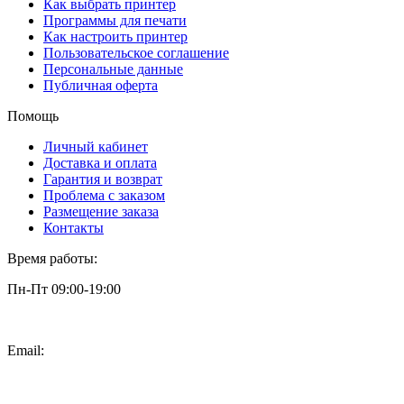
Как выбрать принтер
Программы для печати
Как настроить принтер
Пользовательское соглашение
Персональные данные
Публичная оферта
Помощь
Личный кабинет
Доставка и оплата
Гарантия и возврат
Проблема с заказом
Размещение заказа
Контакты
Время работы:
Пн-Пт 09:00-19:00
Email:
info@3dpt.ru