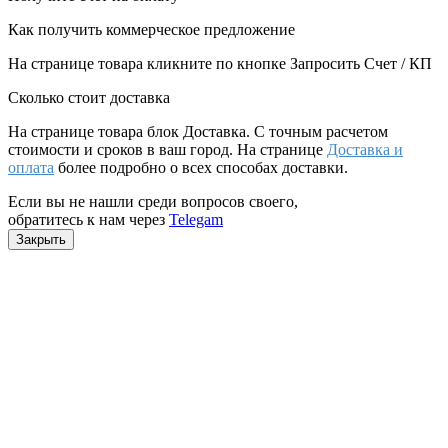
Как получить коммерческое предложение
На странице товара кликните по кнопке Запросить Счет / КП
Сколько стоит доставка
На странице товара блок
Доставка. С точным расчетом
стоимости и сроков в ваш город. На странице
Доставка и
оплата
более подробно о всех способах доставки.
Если вы не нашли среди вопросов своего,
обратитесь к нам через
Telegam
Закрыть