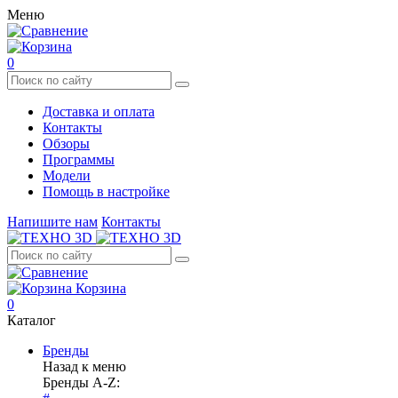
Меню
0
Доставка и оплата
Контакты
Обзоры
Программы
Модели
Помощь в настройке
Напишите нам
Контакты
Корзина
0
Каталог
Бренды
Назад к меню
Бренды A-Z: