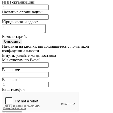
ИНН организации:
Название организации:
Юридический адрес:
Комментарий:
Отправить
Нажимая на кнопку, вы соглашаетесь с политикой
конфиденциальности
В пути, узнайте когда поставка
Мы ответим по E-mail
Ваше имя:
Ваш e-mail
Ваш телефон