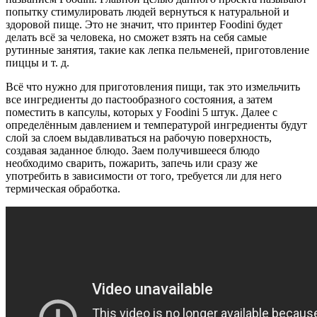
попытку стимулировать людей вернуться к натуральной и
здоровой пище. Это не значит, что принтер Foodini будет
делать всё за человека, но сможет взять на себя самые
рутинные занятия, такие как лепка пельменей, приготовление
пиццы и т. д.
Всё что нужно для приготовления пищи, так это измельчить
все ингредиенты до пастообразного состояния, а затем
поместить в капсулы, которых у Foodini 5 штук. Далее с
определённым давлением и температурой ингредиенты будут
слой за слоем выдавливаться на рабочую поверхность,
создавая заданное блюдо. Заем получившееся блюдо
необходимо сварить, пожарить, запечь или сразу же
употребить в зависимости от того, требуется ли для него
термическая обработка.