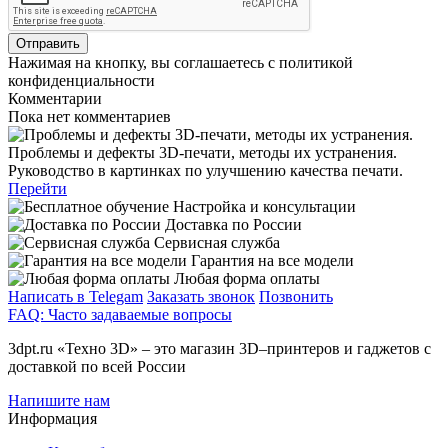
Нажимая на кнопку, вы соглашаетесь с политикой
конфиденциальности
Комментарии
Пока нет комментариев
Проблемы и дефекты 3D-печати, методы их устранения.
Руководство в картинках по улучшению качества печати.
Перейти
Настройка и консультации
Доставка по России
Сервисная служба
Гарантия на все модели
Любая форма оплаты
Написать в Telegam
Заказать звонок
Позвонить
FAQ: Часто задаваемые вопросы
3dpt.ru «Техно 3D» – это магазин 3D–принтеров и гаджетов с
доставкой по всей России
Напишите нам
Информация