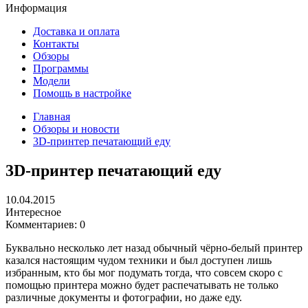
Информация
Доставка и оплата
Контакты
Обзоры
Программы
Модели
Помощь в настройке
Главная
Обзоры и новости
3D-принтер печатающий еду
3D-принтер печатающий еду
10.04.2015
Интересное
Комментариев: 0
Буквально несколько лет назад обычный чёрно-белый принтер
казался настоящим чудом техники и был доступен лишь
избранным, кто бы мог подумать тогда, что совсем скоро с
помощью принтера можно будет распечатывать не только
различные документы и фотографии, но даже еду.