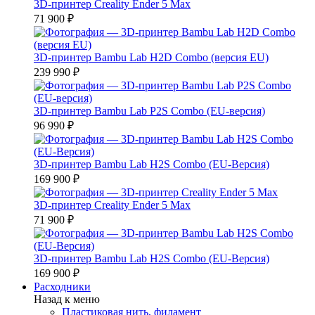
3D-принтер Creality Ender 5 Max
71 900 ₽
3D-принтер Bambu Lab H2D Combo (версия EU)
239 990 ₽
3D-принтер Bambu Lab P2S Combo (EU-версия)
96 990 ₽
3D-принтер Bambu Lab H2S Combo (EU-Версия)
169 900 ₽
3D-принтер Creality Ender 5 Max
71 900 ₽
3D-принтер Bambu Lab H2S Combo (EU-Версия)
169 900 ₽
Расходники
Назад к меню
Пластиковая нить, филамент