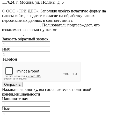
117624, г. Москва, ул. Поляны, д. 5
© ООО «ТРИ ДПТ». Заполняя любую печатную форму на
нашем сайте, вы даете согласие на обработку ваших
персональных данных в соответствии с
Политикой
конфиденциальности
. Пользователь подтверждает, что
ознакомлен со всеми пунктами
Пользовательского
соглашения
.
Заказать обратный звонок
Имя
Телефон
Отправить
Нажимая на кнопку, вы соглашаетесь с политикой
конфиденциальности
Напишите нам
Имя