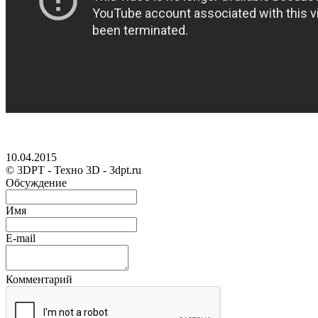
10.04.2015
© 3DPT - Техно 3D - 3dpt.ru
Обсуждение
Имя
E-mail
Комментарий