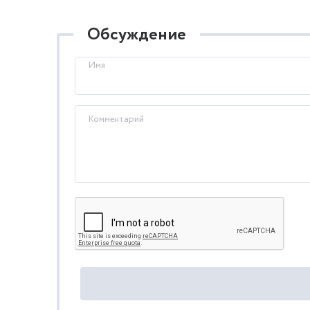
Обсуждение
Имя
Комментарий