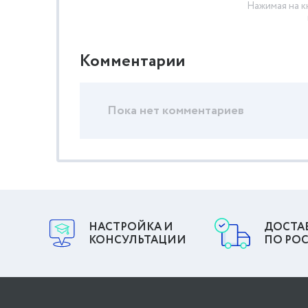
Нажимая на к
Комментарии
Пока нет комментариев
НАСТРОЙКА И
ДОСТА
КОНСУЛЬТАЦИИ
ПО РО