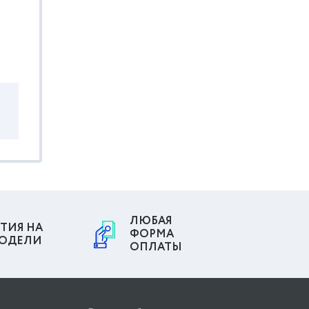
ЛЮБАЯ
ТИЯ НА
ФОРМА
МОДЕЛИ
ОПЛАТЫ