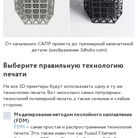
От начального САПР проекта до трехмерной напечатнной
детали. (изображение 3dhubs.com)
Выберите правильную технологию
печати
Не все 3D-принтеры будут использовать одну и ту же
технологию печати. Вот несколько самых популярных
технологий полимерной печати, а также сильные и слабые
стороны.
Моделирование методом послойного наплавления
(FDM)
FDM
— самая простая и распространенная технология
печати. Это также известно как Fused Filament