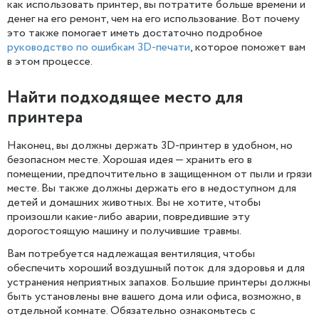
как использовать принтер, вы потратите больше времени и
денег на его ремонт, чем на его использование. Вот почему
это также помогает иметь достаточно подробное
руководство по ошибкам 3D-печати
, которое поможет вам
в этом процессе.
Найти подходящее место для
принтера
Наконец, вы должны держать 3D-принтер в удобном, но
безопасном месте. Хорошая идея — хранить его в
помещении, предпочтительно в защищенном от пыли и грязи
месте. Вы также должны держать его в недоступном для
детей и домашних животных. Вы не хотите, чтобы
произошли какие-либо аварии, повредившие эту
дорогостоящую машину и получившие травмы.
Вам потребуется надлежащая вентиляция, чтобы
обеспечить хороший воздушный поток для здоровья и для
устранения неприятных запахов. Большие принтеры должны
быть установлены вне вашего дома или офиса, возможно, в
отдельной комнате. Обязательно ознакомьтесь с