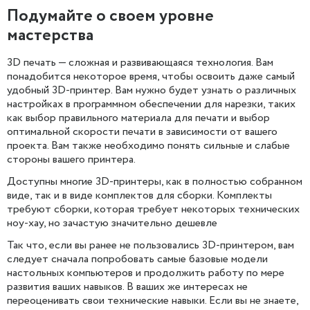
Подумайте о своем уровне
мастерства
3D печать — сложная и развивающаяся технология. Вам
понадобится некоторое время, чтобы освоить даже самый
удобный 3D-принтер. Вам нужно будет узнать о различных
настройках в программном обеспечении для нарезки, таких
как выбор правильного материала для печати и выбор
оптимальной скорости печати в зависимости от вашего
проекта. Вам также необходимо понять сильные и слабые
стороны вашего принтера.
Доступны многие 3D-принтеры, как в полностью собранном
виде, так и в виде комплектов для сборки. Комплекты
требуют сборки, которая требует некоторых технических
ноу-хау, но зачастую значительно дешевле
Так что, если вы ранее не пользовались 3D-принтером, вам
следует сначала попробовать самые базовые модели
настольных компьютеров и продолжить работу по мере
развития ваших навыков. В ваших же интересах не
переоценивать свои технические навыки. Если вы не знаете,