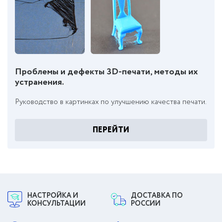
Проблемы и дефекты 3D-печати, методы их
устранения.
Руководство в картинках по улучшению качества печати.
ПЕРЕЙТИ
НАСТРОЙКА И
ДОСТАВКА ПО
КОНСУЛЬТАЦИИ
РОССИИ