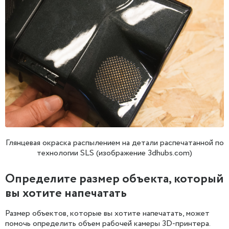
Глянцевая окраска распылением на детали распечатанной по
технологии SLS (изображение 3dhubs.com)
Определите размер объекта, который
вы хотите напечатать
Размер объектов, которые вы хотите напечатать, может
помочь определить объем рабочей камеры 3D-принтера.