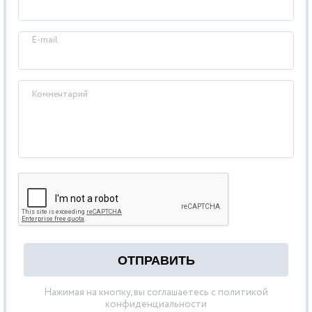
E-mail
Комментарий
Нажимая на кнопку, вы соглашаетесь с политикой
конфиденциальности