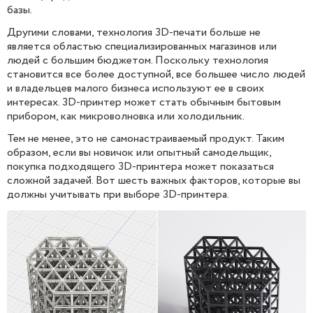
базы.
Другими словами, технология 3D-печати больше не
является областью специализированных магазинов или
людей с большим бюджетом. Поскольку технология
становится все более доступной, все большее число людей
и владельцев малого бизнеса используют ее в своих
интересах. 3D-принтер может стать обычным бытовым
прибором, как микроволновка или холодильник.
Тем не менее, это не самонастраиваемый продукт. Таким
образом, если вы новичок или опытный самодельщик,
покупка подходящего 3D-принтера может показаться
сложной задачей. Вот шесть важных факторов, которые вы
должны учитывать при выборе 3D-принтера.