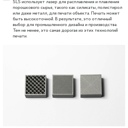
SLS использует лазер для расплавления и плавления
порошкового сырья, такого как силикаты, полистирол
или даже металл, для печати объекта. Печать может
быть высокоточной. В результате, это отличный
выбор для промышленного дизайна и производства.
Тем не менее, это самая дорогая из этих технологий
печати.