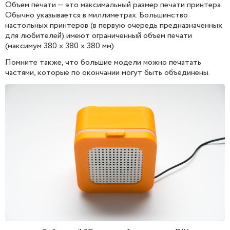
Объем печати — это максимальный размер печати принтера.
Обычно указывается в миллиметрах. Большинство
настольных принтеров (в первую очередь предназначенных
для любителей) имеют ограниченный объем печати
(максимум 380 x 380 x 380 мм).
Помните также, что большие модели можно печатать
частями, которые по окончании могут быть объединены.