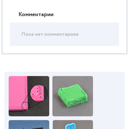
Комментарии
Пока нет комментариев