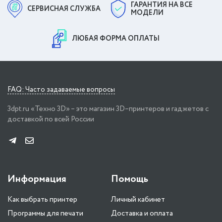
ГАРАНТИЯ НА ВСЕ
СЕРВИСНАЯ СЛУЖБА
МОДЕЛИ
ЛЮБАЯ ФОРМА ОПЛАТЫ
FAQ: Часто задаваемые вопросы
3dpt.ru «Техно 3D» – это магазин 3D–принтеров и гаджетов с
доставкой по всей России
Информация
Помощь
Как выбрать принтер
Личный кабинет
Программы для печати
Доставка и оплата