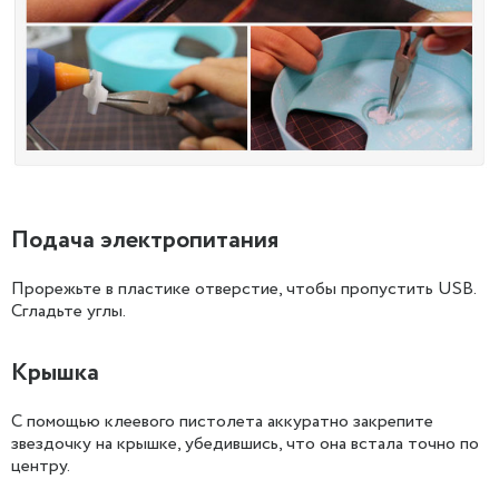
Подача электропитания
Прорежьте в пластике отверстие, чтобы пропустить USB.
Сгладьте углы.
Крышка
С помощью клеевого пистолета аккуратно закрепите
звездочку на крышке, убедившись, что она встала точно по
центру.