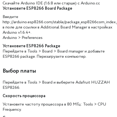
Скачайте Arduino IDE (1.6.8 или старше) с Arduino.cc
Установите ESP8266 Board Package
Введите
http://arduino.esp8266.com/stable/package_esp8266com_index.
в поле для ссылки в Additional Board Manager в настройках
Arduino v1.6.4+.
Arduino > Preferences
Установите ESP8266 Package
Перейдите в Tools > Board > Board manager и добавьте
ESP8266 package. Перезагрузите компьютер.
Выбор платы
Перейдите в Tools > Board и выберите Adafruit HUZZAH
ESP8266.
Скорость процессора
Установите частоту процессора в 80 МГц: Tools > CPU
Frequency.