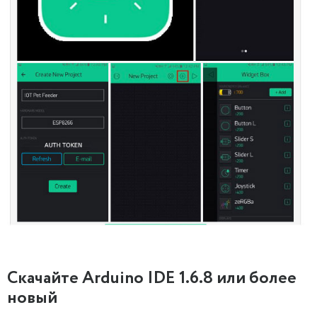
Скачайте Arduino IDE 1.6.8 или более
новый