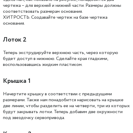
чертежа – для верхней и нижней части. Размеры должны
соответствовать размерам основания.
ХИТРОСТЬ. Создавайте чертеж на базе чертежа
основания.
Лоток 2
Теперь экструдируйте верхнюю часть, через которую
будет доступ в нижнюю. Сделайте края гладкими,
воспользовавшись жидким пластиком.
Крышка 1
Начертите крышку в соответствии с предыдущими
размерами. Также нам понадобится нарисовать на крышке
две линии, чтобы разделить ее на четверти, три из которых
будут закрывать лотки. Теперь добавим две окружности
под звездочку сервопривода.