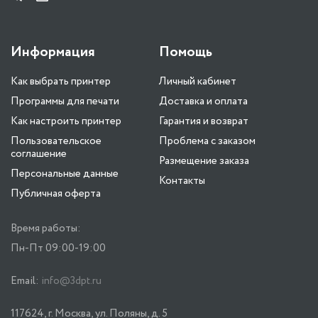
Информация
Помощь
Как выбрать принтер
Личный кабинет
Программы для печати
Доставка и оплата
Как настроить принтер
Гарантия и возврат
Пользовательское
Проблема с заказом
соглашение
Размещение заказа
Персональные данные
Контакты
Публичная оферта
Время работы:
Пн-Пт 09:00-19:00
Email:
info@3dpt.ru
117624, г. Москва, ул. Поляны, д. 5