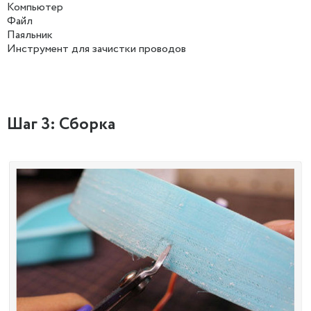
Компьютер
Файл
Паяльник
Инструмент для зачистки проводов
Шаг 3: Сборка