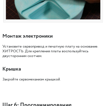
Монтаж электроники
Установите сервопривод и печатную плату на основание.
ХИТРОСТЬ. Для крепления платы воспользуйтесь
двусторонним скотчем.
Крышка
Закройте сервомеханизм крышкой.
Шаг 6: Программирование