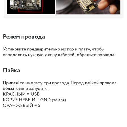
Режем провода
Установите предварительно мотор и плату, чтобы
определить нужную длину кабелей; обрежьте провода.
Пайка
Припаяйте на плату три провода. Перед пайкой провода
обязательно залудите.
КРАСНЫЙ = USB
КОРИЧНЕВЫЙ = GND (земля)
ОРАНЖЕВЫЙ = 5