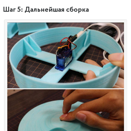
Шаг 5: Дальнейшая сборка