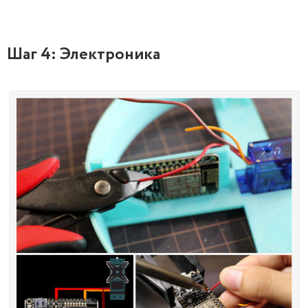
Шаг 4: Электроника