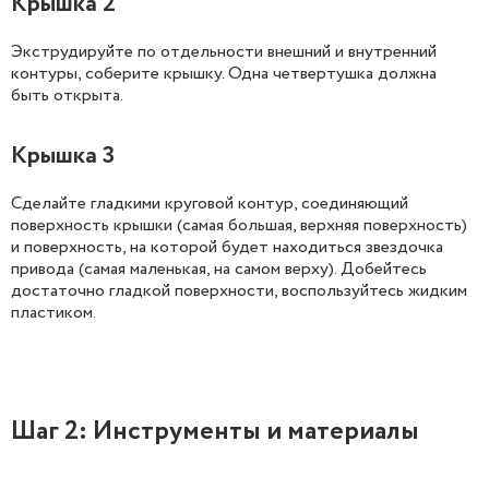
Крышка 2
Экструдируйте по отдельности внешний и внутренний
контуры, соберите крышку. Одна четвертушка должна
быть открыта.
Крышка 3
Сделайте гладкими круговой контур, соединяющий
поверхность крышки (самая большая, верхняя поверхность)
и поверхность, на которой будет находиться звездочка
привода (самая маленькая, на самом верху). Добейтесь
достаточно гладкой поверхности, воспользуйтесь жидким
пластиком.
Шаг 2: Инструменты и материалы