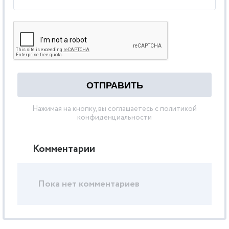
Нажимая на кнопку, вы соглашаетесь с политикой
конфиденциальности
Комментарии
Пока нет комментариев