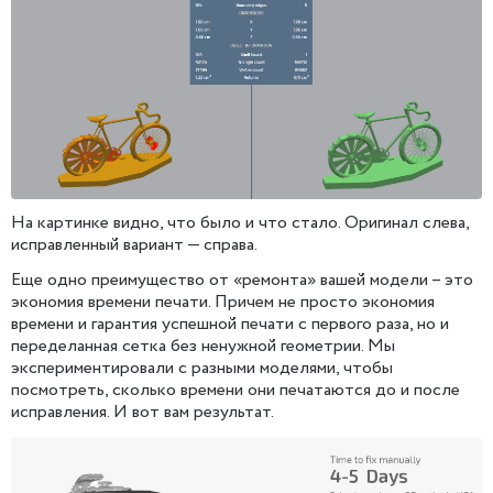
На картинке видно, что было и что стало. Оригинал слева,
исправленный вариант — справа.
Еще одно преимущество от «ремонта» вашей модели – это
экономия времени печати. Причем не просто экономия
времени и гарантия успешной печати с первого раза, но и
переделанная сетка без ненужной геометрии. Мы
экспериментировали с разными моделями, чтобы
посмотреть, сколько времени они печатаются до и после
исправления. И вот вам результат.