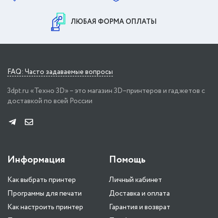
ЛЮБАЯ ФОРМА ОПЛАТЫ
FAQ: Часто задаваемые вопросы
3dpt.ru «Техно 3D» – это магазин 3D–принтеров и гаджетов с
доставкой по всей России
Информация
Помощь
Как выбрать принтер
Личный кабинет
Программы для печати
Доставка и оплата
Как настроить принтер
Гарантия и возврат