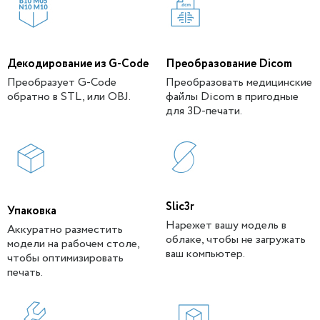
Декодирование из G-Code
Преобразование Dicom
Преобразует G-Code
Преобразовать медицинские
обратно в STL, или OBJ.
файлы Dicom в пригодные
для 3D-печати.
Slic3r
Упаковка
Нарежет вашу модель в
Аккуратно разместить
облаке, чтобы не загружать
модели на рабочем столе,
ваш компьютер.
чтобы оптимизировать
печать.