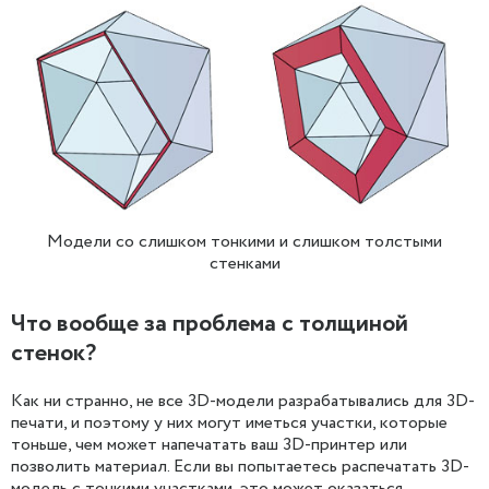
Модели со слишком тонкими и слишком толстыми
стенками
Что вообще за проблема с толщиной
стенок?
Как ни странно, не все 3D-модели разрабатывались для 3D-
печати, и поэтому у них могут иметься участки, которые
тоньше, чем может напечатать ваш 3D-принтер или
позволить материал. Если вы попытаетесь распечатать 3D-
модель с тонкими участками, это может оказаться