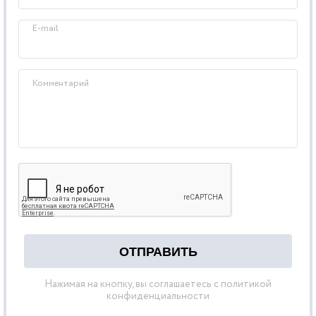
E-mail
Комментарий
Нажимая на кнопку, вы соглашаетесь с политикой
конфиденциальности