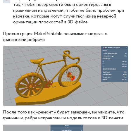
так, чтобы поверхности были ориентированы в
правильном направлении, чтобы не было проблем при
нарезке, которые могут случиться из-за неверной
ориентации плоскостей в 3D-файле.
Просмотрщик MakePrintable показывает модель с
граничными ребрами
После того как «ремонт» будет завершен, вы увидите, что
граничные ребра исправлены и модель готова к 3D-печати.