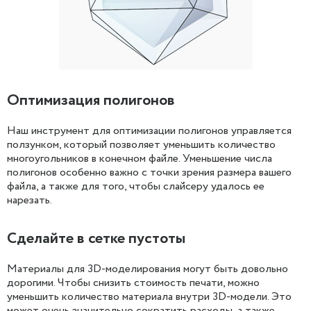
Оптимизация полигонов
Наш инструмент для оптимизации полигонов управляется
ползунком, который позволяет уменьшить количество
многоугольников в конечном файле. Уменьшение числа
полигонов особенно важно с точки зрения размера вашего
файла, а также для того, чтобы слайсеру удалось ее
нарезать.
Сделайте в сетке пустоты
Материалы для 3D-моделирования могут быть довольно
дорогими. Чтобы снизить стоимость печати, можно
уменьшить количество материала внутри 3D-модели. Это
может очень значительно сократить расходы, а также