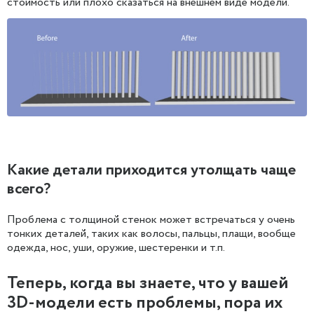
стоимость или плохо сказаться на внешнем виде модели.
Какие детали приходится утолщать чаще
всего?
Проблема с толщиной стенок может встречаться у очень
тонких деталей, таких как волосы, пальцы, плащи, вообще
одежда, нос, уши, оружие, шестеренки и т.п.
Теперь, когда вы знаете, что у вашей
3D-модели есть проблемы, пора их