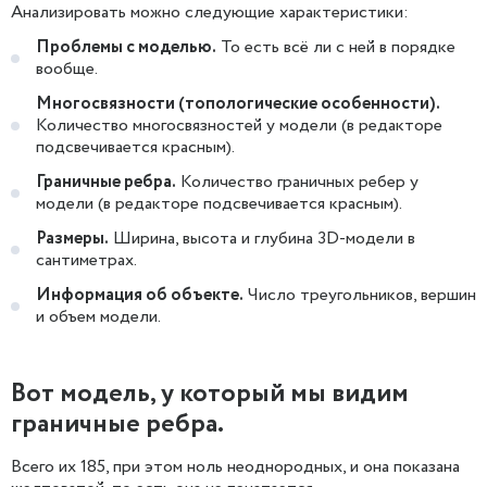
Анализировать можно следующие характеристики:
Проблемы с моделью.
То есть всё ли с ней в порядке
вообще.
Многосвязности (топологические особенности).
Количество многосвязностей у модели (в редакторе
подсвечивается красным).
Граничные ребра.
Количество граничных ребер у
модели (в редакторе подсвечивается красным).
Размеры.
Ширина, высота и глубина 3D-модели в
сантиметрах.
Информация об объекте.
Число треугольников, вершин
и объем модели.
Вот модель, у который мы видим
граничные ребра.
Всего их 185, при этом ноль неоднородных, и она показана