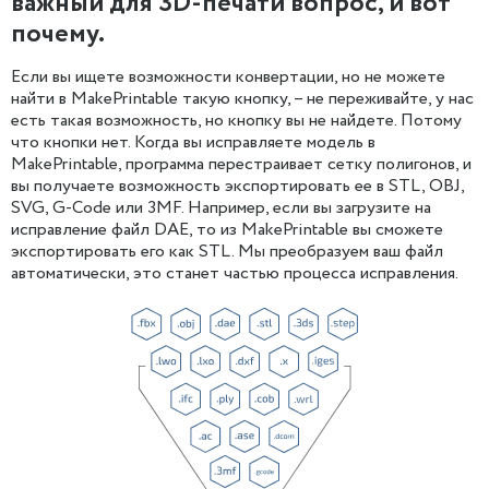
важный для 3D-печати вопрос, и вот
почему.
Если вы ищете возможности конвертации, но не можете
найти в MakePrintable такую кнопку, – не переживайте, у нас
есть такая возможность, но кнопку вы не найдете. Потому
что кнопки нет. Когда вы исправляете модель в
MakePrintable, программа перестраивает сетку полигонов, и
вы получаете возможность экспортировать ее в STL, OBJ,
SVG, G-Code или 3MF. Например, если вы загрузите на
исправление файл DAE, то из MakePrintable вы сможете
экспортировать его как STL. Мы преобразуем ваш файл
автоматически, это станет частью процесса исправления.