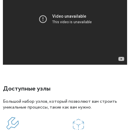
Доступные узлы
Большой набор узлов, который позволяют вам строить
уникальные процессы, такие как вам нужно.