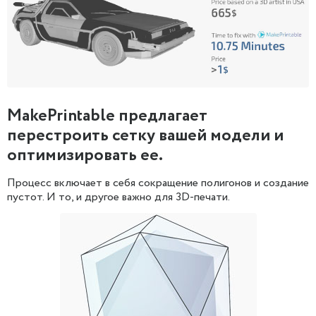
MakePrintable предлагает
перестроить сетку вашей модели и
оптимизировать ее.
Процесс включает в себя сокращение полигонов и создание
пустот. И то, и другое важно для 3D-печати.