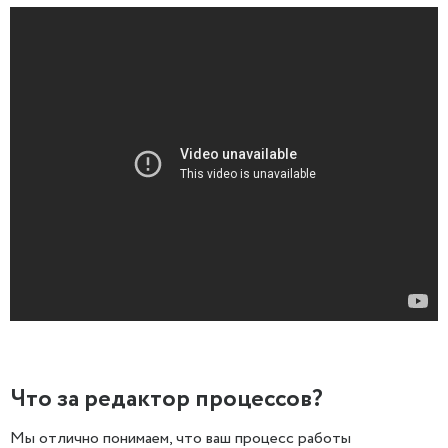
Что за редактор процессов?
Мы отлично понимаем, что ваш процесс работы