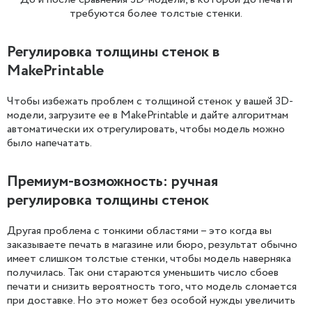
требуются более толстые стенки.
Регулировка толщины стенок в
MakePrintable
Чтобы избежать проблем с толщиной стенок у вашей 3D-
модели, загрузите ее в MakePrintable и дайте алгоритмам
автоматически их отрегулировать, чтобы модель можно
было напечатать.
Премиум-возможность: ручная
регулировка толщины стенок
Другая проблема с тонкими областями – это когда вы
заказываете печать в магазине или бюро, результат обычно
имеет слишком толстые стенки, чтобы модель наверняка
получилась. Так они стараются уменьшить число сбоев
печати и снизить вероятность того, что модель сломается
при доставке. Но это может без особой нужды увеличить