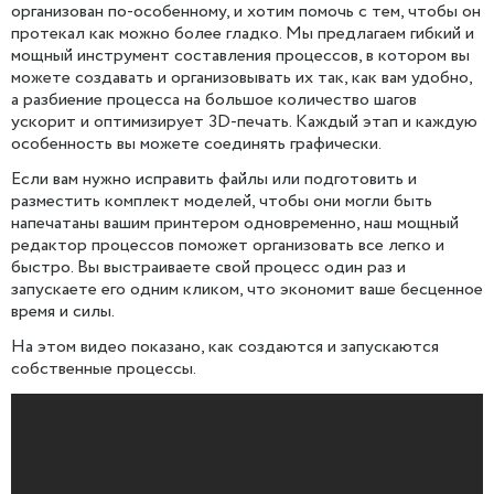
организован по-особенному, и хотим помочь с тем, чтобы он
протекал как можно более гладко. Мы предлагаем гибкий и
мощный инструмент составления процессов, в котором вы
можете создавать и организовывать их так, как вам удобно,
а разбиение процесса на большое количество шагов
ускорит и оптимизирует 3D-печать. Каждый этап и каждую
особенность вы можете соединять графически.
Если вам нужно исправить файлы или подготовить и
разместить комплект моделей, чтобы они могли быть
напечатаны вашим принтером одновременно, наш мощный
редактор процессов поможет организовать все легко и
быстро. Вы выстраиваете свой процесс один раз и
запускаете его одним кликом, что экономит ваше бесценное
время и силы.
На этом видео показано, как создаются и запускаются
собственные процессы.