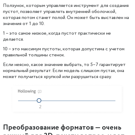
Ползунок, которым управляется инструмент для создания
пустот, позволяет управлять внутренней оболочкой,
которая потом станет полой. Он может быть выставлен на
значения от 1 до 10.
1 – это самое низкое, когда пустот практически не
делается.
10 – это максимум пустоты, которая допустима с учетом
правильной толщины стенок.
Если неясно, какое значение выбрать, то 5–7 гарантирует
нормальный результат. Если модель слишком пустая, она
может получиться хрупкой или разрушиться сразу.
Преобразование форматов — очень