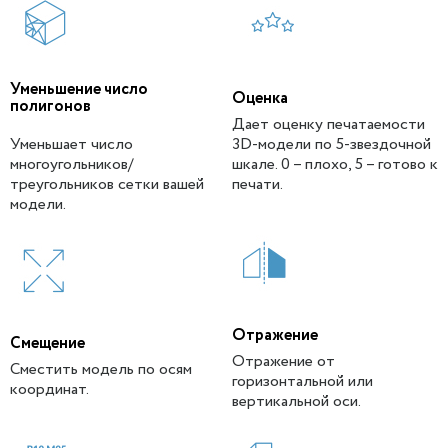
Уменьшение число
Оценка
полигонов
Дает оценку печатаемости
Уменьшает число
3D-модели по 5-звездочной
многоугольников/
шкале. 0 – плохо, 5 – готово к
треугольников сетки вашей
печати.
модели.
Отражение
Смещение
Отражение от
Сместить модель по осям
горизонтальной или
координат.
вертикальной оси.