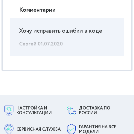
Комментарии
Хочу исправить ошибки в коде
Сергей
01.07.2020
НАСТРОЙКА И
ДОСТАВКА ПО
КОНСУЛЬТАЦИИ
РОССИИ
ГАРАНТИЯ НА ВСЕ
СЕРВИСНАЯ СЛУЖБА
МОДЕЛИ