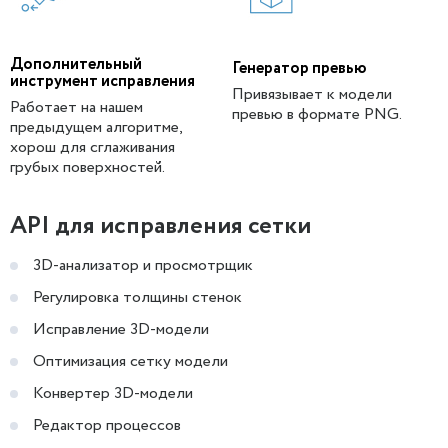
Дополнительный
Генератор превью
инструмент исправления
Привязывает к модели
Работает на нашем
превью в формате PNG.
предыдущем алгоритме,
хорош для сглаживания
грубых поверхностей.
API для исправления сетки
3D-анализатор и просмотрщик
Регулировка толщины стенок
Исправление 3D-модели
Оптимизация сетку модели
Конвертер 3D-модели
Редактор процессов