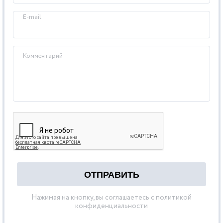
E-mail
Комментарий
Нажимая на кнопку, вы соглашаетесь с политикой
конфиденциальности