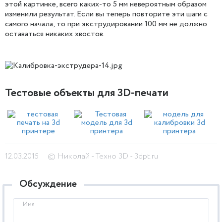
этой картинке, всего каких-то 5 мм невероятным образом
изменили результат. Если вы теперь повторите эти шаги с
самого начала, то при экструдировании 100 мм не должно
оставаться никаких хвостов.
Тестовые объекты для 3D-печати
12.03.2015
© Николай - Техно 3D - 3dpt.ru
Обсуждение
Имя