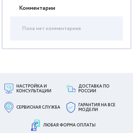
Комментарии
Пока нет комментариев
НАСТРОЙКА И
ДОСТАВКА ПО
КОНСУЛЬТАЦИИ
РОССИИ
ГАРАНТИЯ НА ВСЕ
СЕРВИСНАЯ СЛУЖБА
МОДЕЛИ
ЛЮБАЯ ФОРМА ОПЛАТЫ