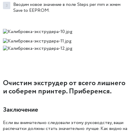
Вводим новое значение в поле Steps per mm и жмем
Save to EEPROM.
Очистим экструдер от всего лишнего
и соберем принтер. Приберемся.
Заключение
Если вы внимательно следовали этому руководству, ваши
распечатки должны стать значительно лучше. Как видно на