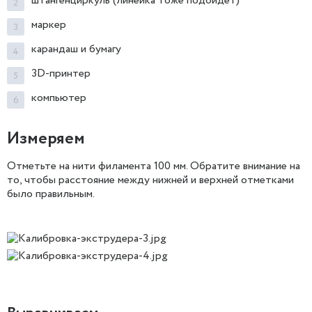
штангенциркуль (линейка тоже подойдет)
маркер
карандаш и бумагу
3D-принтер
компьютер
Измеряем
Отметьте на нити филамента 100 мм. Обратите внимание на
то, чтобы расстояние между нижней и верхней отметками
было правильным.