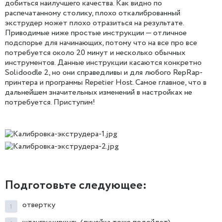
добиться наилучшего качества. Как видно по
распечатанному столику, плохо откалиброванный
экструдер может плохо отразиться на результате.
Приводимые ниже простые инструкции — отличное
подспорье для начинающих, потому что на все про все
потребуется около 20 минут и несколько обычных
инструментов. Данные инструкции касаются конкретно
Solidoodle 2, но они справедливы и для любого RepRap-
принтера и программы Repetier Host. Самое главное, что в
дальнейшем значительных изменений в настройках не
потребуется. Приступим!
Подготовьте следующее:
отвертку