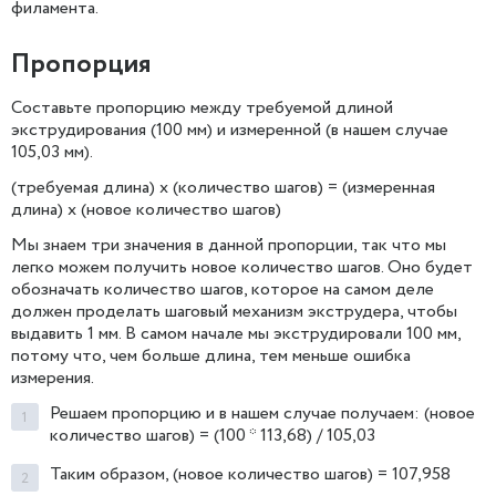
филамента.
Пропорция
Составьте пропорцию между требуемой длиной
экструдирования (100 мм) и измеренной (в нашем случае
105,03 мм).
(требуемая длина) х (количество шагов) = (измеренная
длина) х (новое количество шагов)
Мы знаем три значения в данной пропорции, так что мы
легко можем получить новое количество шагов. Оно будет
обозначать количество шагов, которое на самом деле
должен проделать шаговый механизм экструдера, чтобы
выдавить 1 мм. В самом начале мы экструдировали 100 мм,
потому что, чем больше длина, тем меньше ошибка
измерения.
Решаем пропорцию и в нашем случае получаем: (новое
количество шагов) = (100 * 113,68) / 105,03
Таким образом, (новое количество шагов) = 107,958