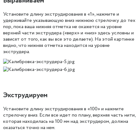
Выравниваем
Установите длину экструдирования в «1», нажмите и
удерживайте указывающую вниз нижнюю стрелочку до тех
пор, пока ваша нижняя отметка не окажется на уровне
верхней части экструдера («верх» и «низ» здесь условны и
зависят от того, как вы все это делаете). На этой картинке
видно, что нижняя отметка находится на уровне
экструдера.
Экструдируем
Установите длину экструдирования в «100» и нажмите
стрелочку вниз. Если все идет по плану, верхняя часть нити,
которая находилась на 100 мм над экструдером, должна
оказаться точно на нем.