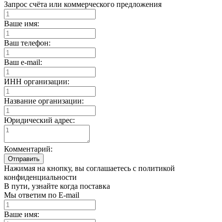
Запрос счёта или коммерческого предложения
Ваше имя:
Ваш телефон:
Ваш e-mail:
ИНН организации:
Название организации:
Юридический адрес:
Комментарий:
Отправить
Нажимая на кнопку, вы соглашаетесь с политикой
конфиденциальности
В пути, узнайте когда поставка
Мы ответим по E-mail
Ваше имя: