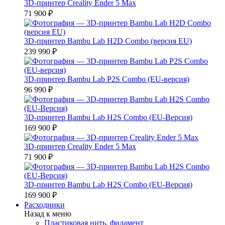
3D-принтер Creality Ender 5 Max
71 900 ₽
3D-принтер Bambu Lab H2D Combo (версия EU)
239 990 ₽
3D-принтер Bambu Lab P2S Combo (EU-версия)
96 990 ₽
3D-принтер Bambu Lab H2S Combo (EU-Версия)
169 900 ₽
3D-принтер Creality Ender 5 Max
71 900 ₽
3D-принтер Bambu Lab H2S Combo (EU-Версия)
169 900 ₽
Расходники
Назад к меню
Пластиковая нить, филамент