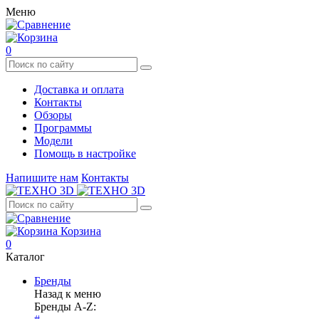
Меню
0
Доставка и оплата
Контакты
Обзоры
Программы
Модели
Помощь в настройке
Напишите нам
Контакты
Корзина
0
Каталог
Бренды
Назад к меню
Бренды A-Z: