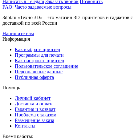
Написать в Telegam
Заказать звонок
Позвонить
FAQ: Часто задаваемые вопросы
3dpt.ru «Техно 3D» – это магазин 3D–принтеров и гаджетов с
доставкой по всей России
Напишите нам
Информация
Как выбрать принтер
Программы для печати
Как настроить принтер
Пользовательское соглашение
Персональные данные
Публичная оферта
Помощь
Личный кабинет
Доставка и оплата
Гарантия и возврат
Проблема с заказом
Размещение заказа
Контакты
Время работы: