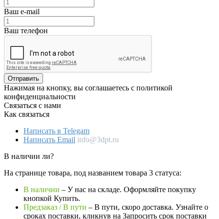
Ваш e-mail
Ваш телефон
Отправить
Нажимая на кнопку, вы соглашаетесь с политикой
конфиденциальности
Связаться с нами
Как связаться
Написать в Telegam
Написать Email
info@3dpt.ru
В наличии ли?
На странице товара, под названием товара 3 статуса:
В наличии
– У нас на складе. Оформляйте покупку
кнопкой Купить.
Предзаказ / В пути
– В пути, скоро доставка. Узнайте о
сроках поставки, кликнув на Запросить cрок поставки