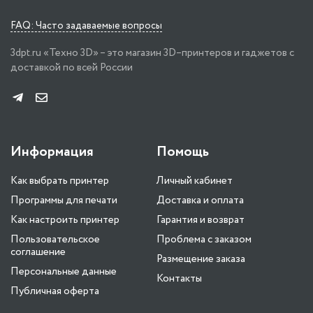
FAQ: Часто задаваемые вопросы
3dpt.ru «Техно 3D» – это магазин 3D–принтеров и гаджетов с
доставкой по всей России
Информация
Помощь
Как выбрать принтер
Личный кабинет
Программы для печати
Доставка и оплата
Как настроить принтер
Гарантия и возврат
Пользовательское
Проблема с заказом
соглашение
Размещение заказа
Персональные данные
Контакты
Публичная оферта