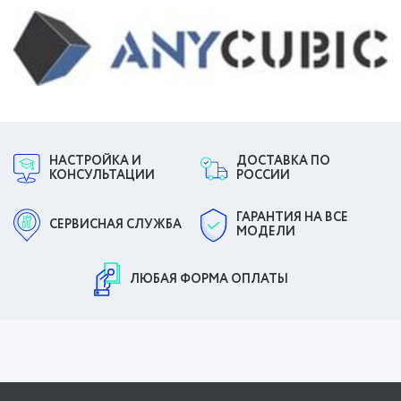
НАСТРОЙКА И
ДОСТАВКА ПО
КОНСУЛЬТАЦИИ
РОССИИ
ГАРАНТИЯ НА ВСЕ
СЕРВИСНАЯ СЛУЖБА
МОДЕЛИ
ЛЮБАЯ ФОРМА ОПЛАТЫ