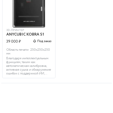
3D-ПРИНТЕР
ANYCUBIC KOBRA S1
39 000 ₽
Под заказ
Область печати: 250х250х250
мм
Благодаря интеллектуальным
функциям, таким как
автоматическая калибровка,
активная сушка и обнаружение
ошибок с поддержкой ИИ, ...