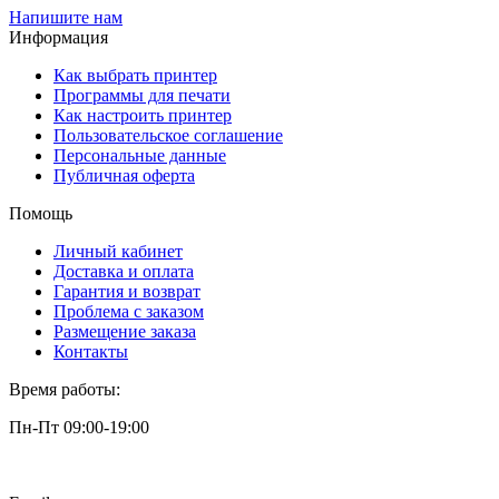
Напишите нам
Информация
Как выбрать принтер
Программы для печати
Как настроить принтер
Пользовательское соглашение
Персональные данные
Публичная оферта
Помощь
Личный кабинет
Доставка и оплата
Гарантия и возврат
Проблема с заказом
Размещение заказа
Контакты
Время работы:
Пн-Пт 09:00-19:00