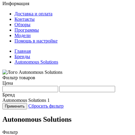
Информация
Доставка и оплата
Контакты
Обзоры
Программы
Модели
Помощь в настройке
Главная
Бренды
Autonomous Solutions
Фильтр товаров
Цена
Бренд
Autonomous Solutions
1
Сбросить фильтр
Применить
Autonomous Solutions
Фильтр