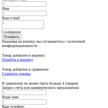
Имя
Ваш e-mail
Сообщение
Отправить
Нажимая на кнопку, вы соглашаетесь с политикой
конфиденциальности
Товар добавлен в корзину
Перейти в корзину
Товар добавлен в сравнение
Сравнить товары
В сравнении не может быть больше 4 товаров
Запрос счёта или коммерческого предложения
Ваше имя:
Ваш телефон: