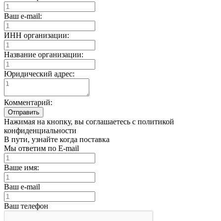
Ваш e-mail:
ИНН организации:
Название организации:
Юридический адрес:
Комментарий:
Отправить
Нажимая на кнопку, вы соглашаетесь с политикой
конфиденциальности
В пути, узнайте когда поставка
Мы ответим по E-mail
Ваше имя:
Ваш e-mail
Ваш телефон