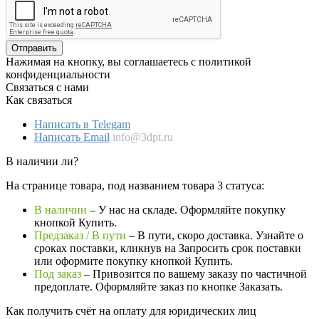
Отправить
Нажимая на кнопку, вы соглашаетесь с политикой
конфиденциальности
Связаться с нами
Как связаться
Написать в Telegam
Написать Email
info@3dpt.ru
В наличии ли?
На странице товара, под названием товара 3 статуса:
В наличии
– У нас на складе. Оформляйте покупку
кнопкой Купить.
Предзаказ / В пути
– В пути, скоро доставка. Узнайте о
сроках поставки, кликнув на Запросить cрок поставки
или оформите покупку кнопкой Купить.
Под заказ
– Привозится по вашему заказу по частичной
предоплате. Оформляйте заказ по кнопке Заказать.
Как получить счёт на оплату для юридических лиц