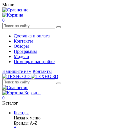
Меню
0
Доставка и оплата
Контакты
Обзоры
Программы
Модели
Помощь в настройке
Напишите нам
Контакты
Корзина
0
Каталог
Бренды
Назад к меню
Бренды A-Z: