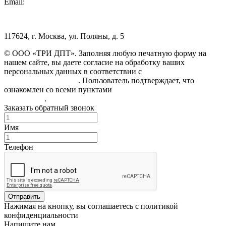
Email:
info@3dpt.ru
117624, г. Москва, ул. Поляны, д. 5
© ООО «ТРИ ДПТ». Заполняя любую печатную форму на
нашем сайте, вы даете согласие на обработку ваших
персональных данных в соответствии с
Политикой
конфиденциальности
. Пользователь подтверждает, что
ознакомлен со всеми пунктами
Пользовательского
соглашения
.
Заказать обратный звонок
Имя
Телефон
Отправить
Нажимая на кнопку, вы соглашаетесь с политикой
конфиденциальности
Напишите нам