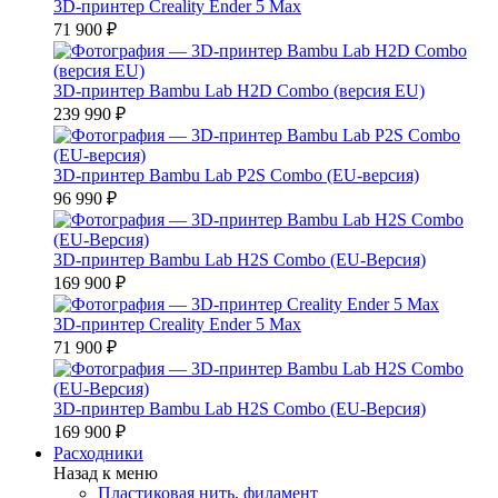
3D-принтер Creality Ender 5 Max
71 900 ₽
3D-принтер Bambu Lab H2D Combo (версия EU)
239 990 ₽
3D-принтер Bambu Lab P2S Combo (EU-версия)
96 990 ₽
3D-принтер Bambu Lab H2S Combo (EU-Версия)
169 900 ₽
3D-принтер Creality Ender 5 Max
71 900 ₽
3D-принтер Bambu Lab H2S Combo (EU-Версия)
169 900 ₽
Расходники
Назад к меню
Пластиковая нить, филамент