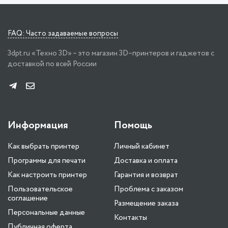
FAQ: Часто задаваемые вопросы
3dpt.ru «Техно 3D» – это магазин 3D–принтеров и гаджетов с
доставкой по всей России
Информация
Помощь
Как выбрать принтер
Личный кабинет
Программы для печати
Доставка и оплата
Как настроить принтер
Гарантия и возврат
Пользовательское
Проблема с заказом
соглашение
Размещение заказа
Персональные данные
Контакты
Публичная оферта