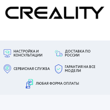
НАСТРОЙКА И
ДОСТАВКА ПО
КОНСУЛЬТАЦИИ
РОССИИ
ГАРАНТИЯ НА ВСЕ
СЕРВИСНАЯ СЛУЖБА
МОДЕЛИ
ЛЮБАЯ ФОРМА ОПЛАТЫ