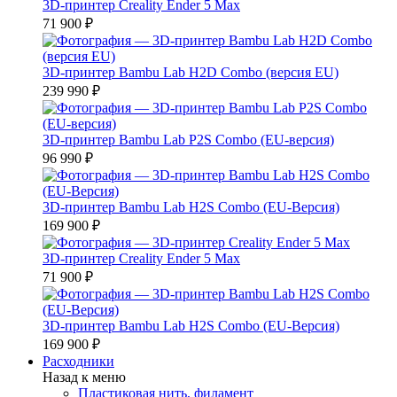
3D-принтер Creality Ender 5 Max
71 900 ₽
3D-принтер Bambu Lab H2D Combo (версия EU)
239 990 ₽
3D-принтер Bambu Lab P2S Combo (EU-версия)
96 990 ₽
3D-принтер Bambu Lab H2S Combo (EU-Версия)
169 900 ₽
3D-принтер Creality Ender 5 Max
71 900 ₽
3D-принтер Bambu Lab H2S Combo (EU-Версия)
169 900 ₽
Расходники
Назад к меню
Пластиковая нить, филамент