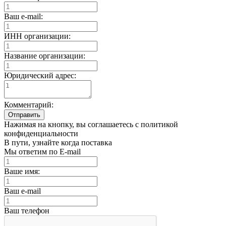
Ваш e-mail:
ИНН организации:
Название организации:
Юридический адрес:
Комментарий:
Отправить
Нажимая на кнопку, вы соглашаетесь с политикой
конфиденциальности
В пути, узнайте когда поставка
Мы ответим по E-mail
Ваше имя:
Ваш e-mail
Ваш телефон