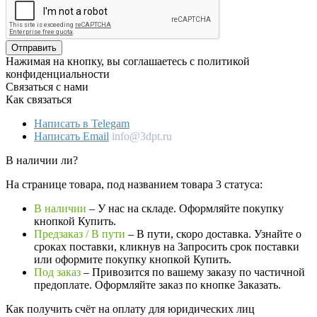
Отправить
Нажимая на кнопку, вы соглашаетесь с политикой
конфиденциальности
Связаться с нами
Как связаться
Написать в Telegam
Написать Email
info@3dpt.ru
В наличии ли?
На странице товара, под названием товара 3 статуса:
В наличии
– У нас на складе. Оформляйте покупку
кнопкой Купить.
Предзаказ / В пути
– В пути, скоро доставка. Узнайте о
сроках поставки, кликнув на Запросить cрок поставки
или оформите покупку кнопкой Купить.
Под заказ
– Привозится по вашему заказу по частичной
предоплате. Оформляйте заказ по кнопке Заказать.
Как получить счёт на оплату для юридических лиц