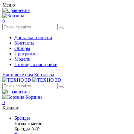
Меню
0
Доставка и оплата
Контакты
Обзоры
Программы
Модели
Помощь в настройке
Напишите нам
Контакты
Корзина
0
Каталог
Бренды
Назад к меню
Бренды A-Z: