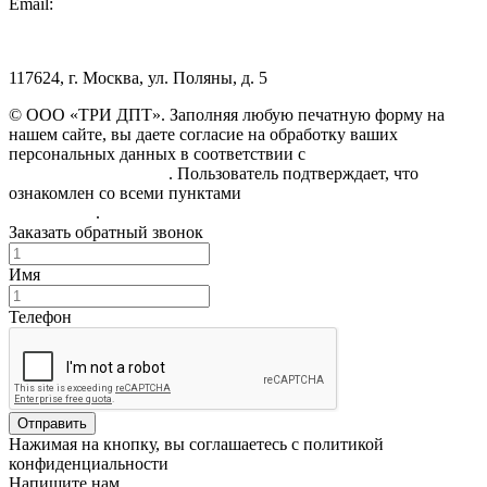
Email:
info@3dpt.ru
117624, г. Москва, ул. Поляны, д. 5
© ООО «ТРИ ДПТ». Заполняя любую печатную форму на
нашем сайте, вы даете согласие на обработку ваших
персональных данных в соответствии с
Политикой
конфиденциальности
. Пользователь подтверждает, что
ознакомлен со всеми пунктами
Пользовательского
соглашения
.
Заказать обратный звонок
Имя
Телефон
Отправить
Нажимая на кнопку, вы соглашаетесь с политикой
конфиденциальности
Напишите нам