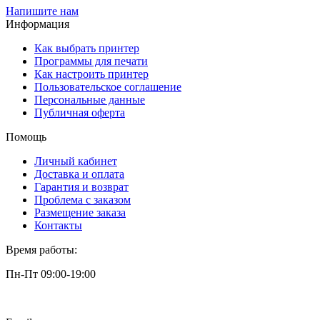
Напишите нам
Информация
Как выбрать принтер
Программы для печати
Как настроить принтер
Пользовательское соглашение
Персональные данные
Публичная оферта
Помощь
Личный кабинет
Доставка и оплата
Гарантия и возврат
Проблема с заказом
Размещение заказа
Контакты
Время работы:
Пн-Пт 09:00-19:00