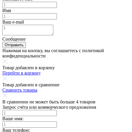
Имя
Ваш e-mail
Сообщение
Отправить
Нажимая на кнопку, вы соглашаетесь с политикой
конфиденциальности
Товар добавлен в корзину
Перейти в корзину
Товар добавлен в сравнение
Сравнить товары
В сравнении не может быть больше 4 товаров
Запрос счёта или коммерческого предложения
Ваше имя:
Ваш телефон: