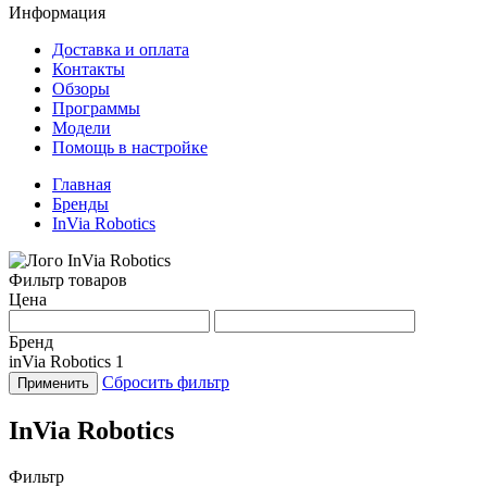
Информация
Доставка и оплата
Контакты
Обзоры
Программы
Модели
Помощь в настройке
Главная
Бренды
InVia Robotics
Фильтр товаров
Цена
Бренд
inVia Robotics
1
Сбросить фильтр
Применить
InVia Robotics
Фильтр