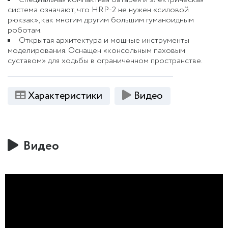
система означают, что HRP-2 не нужен «силовой
рюкзак», как многим другим большим гуманоидным
роботам.
Открытая архитектура и мощные инструменты
моделирования. Оснащен «консольным паховым
суставом» для ходьбы в ограниченном пространстве.
Характеристики
Видео
Видео