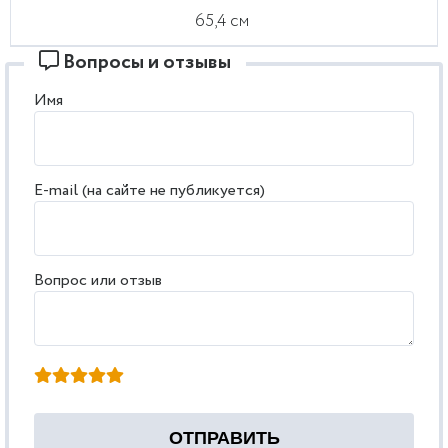
65,4 см
Вопросы и отзывы
Имя
E-mail (на сайте не публикуется)
Вопрос или отзыв