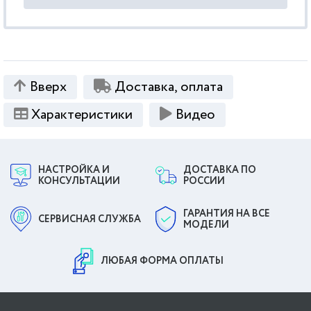
Вверх
Доставка, оплата
Характеристики
Видео
НАСТРОЙКА И
ДОСТАВКА ПО
КОНСУЛЬТАЦИИ
РОССИИ
ГАРАНТИЯ НА ВСЕ
СЕРВИСНАЯ СЛУЖБА
МОДЕЛИ
ЛЮБАЯ ФОРМА ОПЛАТЫ