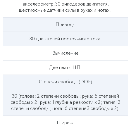
акселерометр, 30 энкодеров двигателя,
шестиосные датчики силы в руках и ногах.
Приводы
30 двигателей постоянного тока
Вычисление
Две платы ЦП
Степени свободы (DOF)
30 (голова: 2 степени свободы; рука: 6 степеней
свободы x 2; рука: 1 глубина резкости x 2; талия: 2
степени свободы; нога: 6 степеней свободы x 2)
Ширина