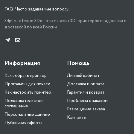
FAQ: Часто задаваемые вопросы
3dpt.ru «Техно 3D» – это магазин 3D–принтеров и гаджетов с
доставкой по всей России
Информация
Помощь
Как выбрать принтер
Личный кабинет
Программы для печати
Доставка и оплата
Как настроить принтер
Гарантия и возврат
Пользовательское
Проблема с заказом
соглашение
Размещение заказа
Персональные данные
Контакты
Публичная оферта