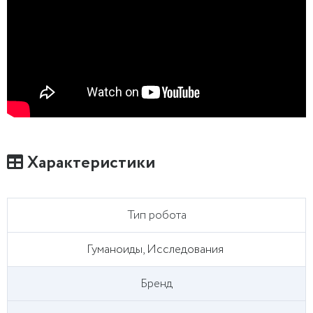
Характеристики
Тип робота
Гуманоиды, Исследования
Бренд