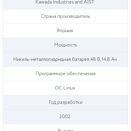
Kawada Industries and AIST
Страна производитель
Япония
Мощность
Никель-металлогидридная батарея 48 В, 14,8 Ач
Программное обеспечение
ОС Linux
Год разработки
2002