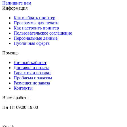
Напишите нам
Информация
Как выбрать принтер
Программы для печати
Как настроить принтер
Пользовательское соглашение
Персональные данные
Публичная оферта
Помощь
Личный кабинет
Доставка и оплата
Гарантия и возврат
Проблема с заказом
Размещение заказа
Контакты
Время работы:
Пн-Пт 09:00-19:00
Email:
info@3dpt.ru