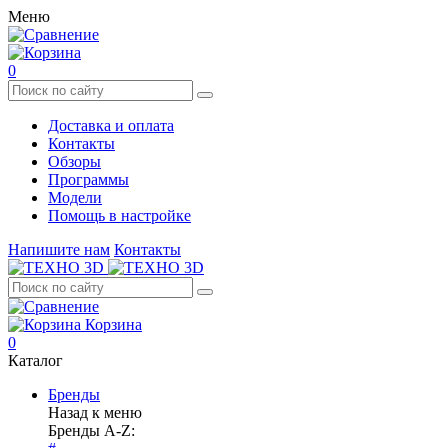
Меню
0
Доставка и оплата
Контакты
Обзоры
Программы
Модели
Помощь в настройке
Напишите нам
Контакты
Корзина
0
Каталог
Бренды
Назад к меню
Бренды A-Z: