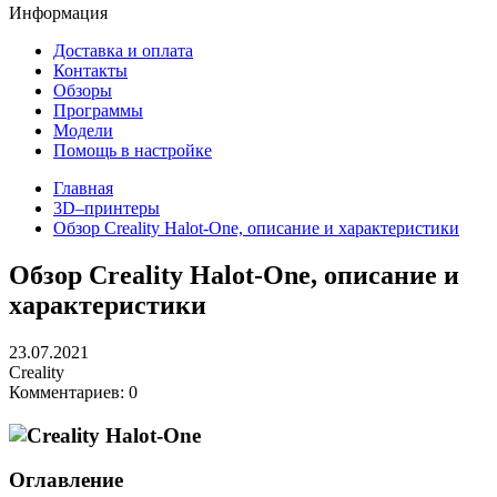
Информация
Доставка и оплата
Контакты
Обзоры
Программы
Модели
Помощь в настройке
Главная
3D–принтеры
Обзор Creality Halot-One, описание и характеристики
Обзор Creality Halot-One, описание и
характеристики
23.07.2021
Creality
Комментариев: 0
Оглавление