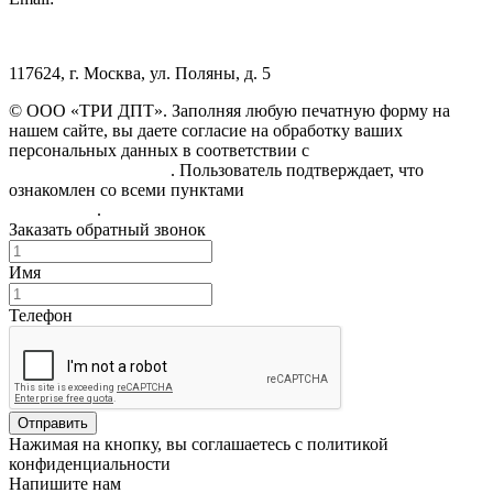
117624, г. Москва, ул. Поляны, д. 5
© ООО «ТРИ ДПТ». Заполняя любую печатную форму на
нашем сайте, вы даете согласие на обработку ваших
персональных данных в соответствии с
Политикой
конфиденциальности
. Пользователь подтверждает, что
ознакомлен со всеми пунктами
Пользовательского
соглашения
.
Заказать обратный звонок
Имя
Телефон
Отправить
Нажимая на кнопку, вы соглашаетесь с политикой
конфиденциальности
Напишите нам