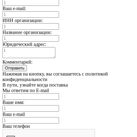
Ваш e-mail:
ИНН организации:
Название организации:
Юридический адрес:
Комментарий:
Отправить
Нажимая на кнопку, вы соглашаетесь с политикой
конфиденциальности
В пути, узнайте когда поставка
Мы ответим по E-mail
Ваше имя:
Ваш e-mail
Ваш телефон