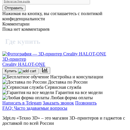
Нажимая на кнопку, вы соглашаетесь с политикой
конфиденциальности
Комментарии
Пока нет комментариев
Где купить
3D-принтер
Creality HALOT-ONE
Купить
Настройка и консультации
Доставка по России
Сервисная служба
Гарантия на все модели
Любая форма оплаты
Написать в Telegam
Заказать звонок
Позвонить
FAQ: Часто задаваемые вопросы
3dpt.ru «Техно 3D» – это магазин 3D–принтеров и гаджетов с
доставкой по всей России