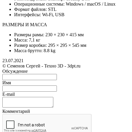
Операционные системы: Windows / macOS / Linux
Формат файлов: STL
Интерфейсы: Wi-Fi, USB
РАЗМЕРЫ И МАССА
Размеры рамы: 230 × 230 × 415 мм
Масса: 7,1 кг
Размер коробки: 295 × 295 × 545 мм
Масса брутто: 8.8 kg
23.07.2021
© Семенов Сергей - Техно 3D - 3dpt.ru
Обсуждение
Имя
E-mail
Комментарий