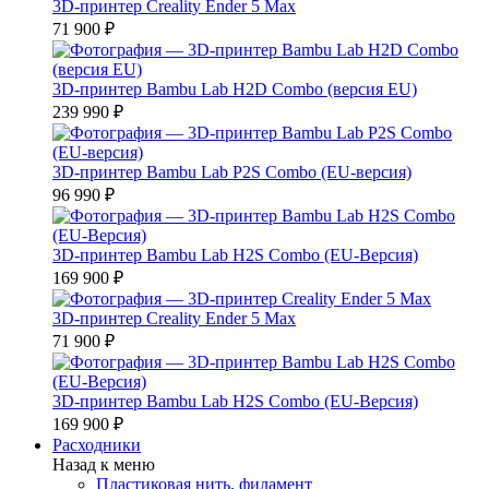
3D-принтер Creality Ender 5 Max
71 900 ₽
3D-принтер Bambu Lab H2D Combo (версия EU)
239 990 ₽
3D-принтер Bambu Lab P2S Combo (EU-версия)
96 990 ₽
3D-принтер Bambu Lab H2S Combo (EU-Версия)
169 900 ₽
3D-принтер Creality Ender 5 Max
71 900 ₽
3D-принтер Bambu Lab H2S Combo (EU-Версия)
169 900 ₽
Расходники
Назад к меню
Пластиковая нить, филамент