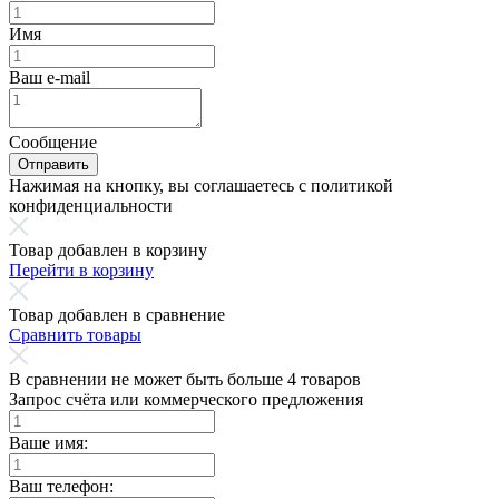
Имя
Ваш e-mail
Сообщение
Отправить
Нажимая на кнопку, вы соглашаетесь с политикой
конфиденциальности
Товар добавлен в корзину
Перейти в корзину
Товар добавлен в сравнение
Сравнить товары
В сравнении не может быть больше 4 товаров
Запрос счёта или коммерческого предложения
Ваше имя:
Ваш телефон: