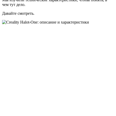
чем тут дело.
Давайте смотреть.