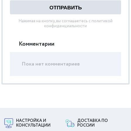
Нажимая на кнопку, вы соглашаетесь с политикой
конфиденциальности
Комментарии
Пока нет комментариев
НАСТРОЙКА И
ДОСТАВКА ПО
КОНСУЛЬТАЦИИ
РОССИИ