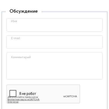
Обсуждение
Имя
E-mail
Комментарий