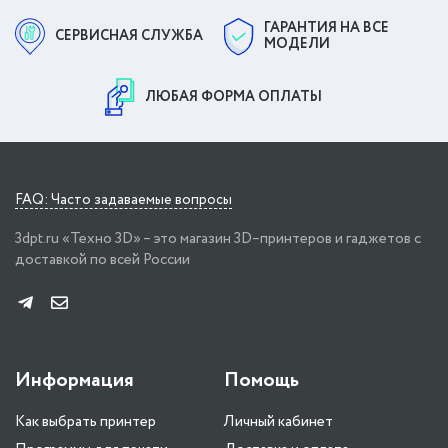
ГАРАНТИЯ НА ВСЕ
СЕРВИСНАЯ СЛУЖБА
МОДЕЛИ
ЛЮБАЯ ФОРМА ОПЛАТЫ
FAQ: Часто задаваемые вопросы
3dpt.ru «Техно 3D» – это магазин 3D–принтеров и гаджетов с
доставкой по всей России
Информация
Помощь
Как выбрать принтер
Личный кабинет