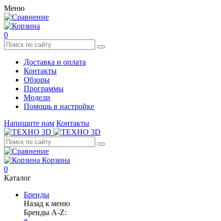
Меню
0
Доставка и оплата
Контакты
Обзоры
Программы
Модели
Помощь в настройке
Напишите нам
Контакты
Корзина
0
Каталог
Бренды
Назад к меню
Бренды A-Z: