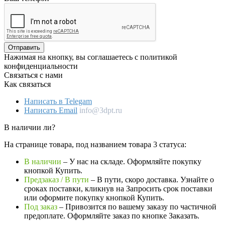
Отправить
Нажимая на кнопку, вы соглашаетесь с политикой
конфиденциальности
Связаться с нами
Как связаться
Написать в Telegam
Написать Email
info@3dpt.ru
В наличии ли?
На странице товара, под названием товара 3 статуса:
В наличии
– У нас на складе. Оформляйте покупку
кнопкой Купить.
Предзаказ / В пути
– В пути, скоро доставка. Узнайте о
сроках поставки, кликнув на Запросить cрок поставки
или оформите покупку кнопкой Купить.
Под заказ
– Привозится по вашему заказу по частичной
предоплате. Оформляйте заказ по кнопке Заказать.