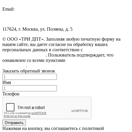
Email:
info@3dpt.ru
117624, г. Москва, ул. Поляны, д. 5
© ООО «ТРИ ДПТ». Заполняя любую печатную форму на
нашем сайте, вы даете согласие на обработку ваших
персональных данных в соответствии с
Политикой
конфиденциальности
. Пользователь подтверждает, что
ознакомлен со всеми пунктами
Пользовательского
соглашения
.
Заказать обратный звонок
Имя
Телефон
Отправить
Нажимая на кнопку, вы соглашаетесь с политикой