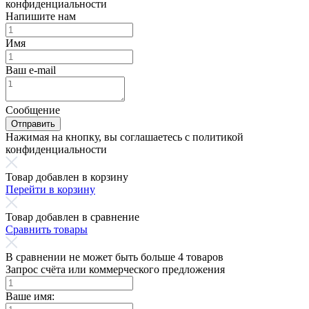
конфиденциальности
Напишите нам
Имя
Ваш e-mail
Сообщение
Отправить
Нажимая на кнопку, вы соглашаетесь с политикой
конфиденциальности
Товар добавлен в корзину
Перейти в корзину
Товар добавлен в сравнение
Сравнить товары
В сравнении не может быть больше 4 товаров
Запрос счёта или коммерческого предложения
Ваше имя: