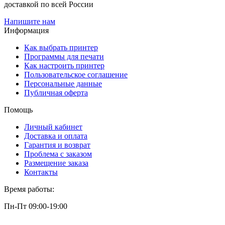
доставкой по всей России
Напишите нам
Информация
Как выбрать принтер
Программы для печати
Как настроить принтер
Пользовательское соглашение
Персональные данные
Публичная оферта
Помощь
Личный кабинет
Доставка и оплата
Гарантия и возврат
Проблема с заказом
Размещение заказа
Контакты
Время работы:
Пн-Пт 09:00-19:00