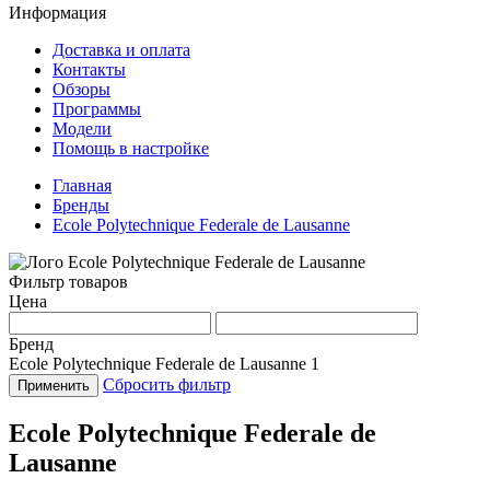
Информация
Доставка и оплата
Контакты
Обзоры
Программы
Модели
Помощь в настройке
Главная
Бренды
Ecole Polytechnique Federale de Lausanne
Фильтр товаров
Цена
Бренд
Ecole Polytechnique Federale de Lausanne
1
Сбросить фильтр
Применить
Ecole Polytechnique Federale de
Lausanne