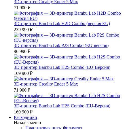
3D-принтер Creality Ender 5 Max
71 900 ₽
3D-принтер Bambu Lab H2D Combo (версия EU)
239 990 ₽
3D-принтер Bambu Lab P2S Combo (EU-версия)
96 990 ₽
3D-принтер Bambu Lab H2S Combo (EU-Версия)
169 900 ₽
3D-принтер Creality Ender 5 Max
71 900 ₽
3D-принтер Bambu Lab H2S Combo (EU-Версия)
169 900 ₽
Расходники
Назад к меню
Пластиковая нить, филамент