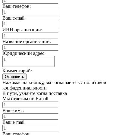
Ваш телефон:
Ваш e-mail:
ИНН организации:
Название организации:
Юридический адрес:
Комментарий:
Отправить
Нажимая на кнопку, вы соглашаетесь с политикой
конфиденциальности
В пути, узнайте когда поставка
Мы ответим по E-mail
Ваше имя:
Ваш e-mail
Ваш телефон