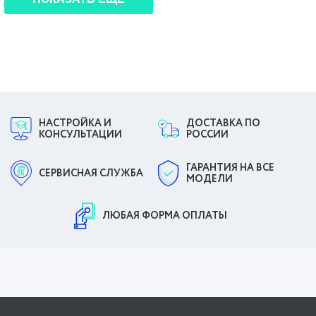
НАСТРОЙКА И
ДОСТАВКА ПО
КОНСУЛЬТАЦИИ
РОССИИ
ГАРАНТИЯ НА ВСЕ
СЕРВИСНАЯ СЛУЖБА
МОДЕЛИ
ЛЮБАЯ ФОРМА ОПЛАТЫ