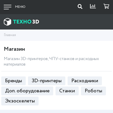
МЕНЮ
Главная
Магазин
Магазин 3D-принтеров, ЧПУ-станков и расходных
материалов
Бренды
3D-принтеры
Расходники
Доп. оборудование
Станки
Роботы
Экзоскелеты