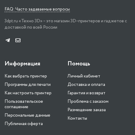
FAQ: Часто задаваемые вопросы
3dpt.ru «Техно 3D» – это магазин 3D–принтеров и гаджетов с
доставкой по всей России
Информация
Помощь
Как выбрать принтер
Личный кабинет
Программы для печати
Доставка и оплата
Как настроить принтер
Гарантия и возврат
Пользовательское
Проблема с заказом
соглашение
Размещение заказа
Персональные данные
Контакты
Публичная оферта