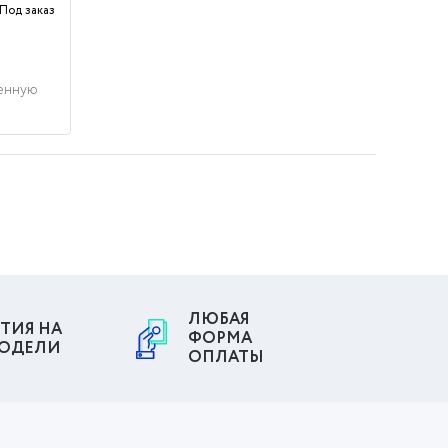
Под заказ
енную
ЛЮБАЯ
ТИЯ НА
ФОРМА
МОДЕЛИ
ОПЛАТЫ