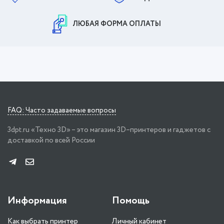
ЛЮБАЯ ФОРМА ОПЛАТЫ
FAQ: Часто задаваемые вопросы
3dpt.ru «Техно 3D» – это магазин 3D–принтеров и гаджетов с
доставкой по всей России
Информация
Помощь
Как выбрать принтер
Личный кабинет