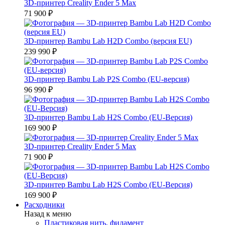
3D-принтер Creality Ender 5 Max
71 900 ₽
3D-принтер Bambu Lab H2D Combo (версия EU)
239 990 ₽
3D-принтер Bambu Lab P2S Combo (EU-версия)
96 990 ₽
3D-принтер Bambu Lab H2S Combo (EU-Версия)
169 900 ₽
3D-принтер Creality Ender 5 Max
71 900 ₽
3D-принтер Bambu Lab H2S Combo (EU-Версия)
169 900 ₽
Расходники
Назад к меню
Пластиковая нить, филамент