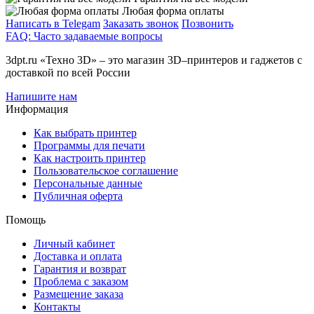
Любая форма оплаты
Написать в Telegam
Заказать звонок
Позвонить
FAQ: Часто задаваемые вопросы
3dpt.ru «Техно 3D» – это магазин 3D–принтеров и гаджетов с
доставкой по всей России
Напишите нам
Информация
Как выбрать принтер
Программы для печати
Как настроить принтер
Пользовательское соглашение
Персональные данные
Публичная оферта
Помощь
Личный кабинет
Доставка и оплата
Гарантия и возврат
Проблема с заказом
Размещение заказа
Контакты