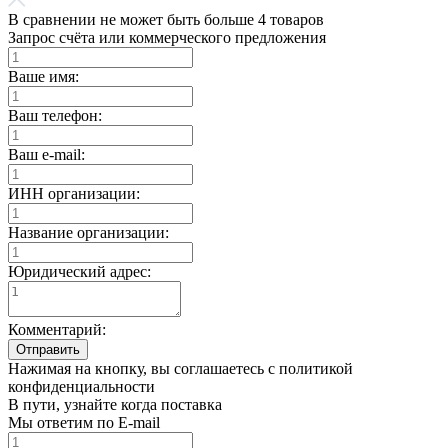
В сравнении не может быть больше 4 товаров
Запрос счёта или коммерческого предложения
Ваше имя:
Ваш телефон:
Ваш e-mail:
ИНН организации:
Название организации:
Юридический адрес:
Комментарий:
Отправить
Нажимая на кнопку, вы соглашаетесь с политикой
конфиденциальности
В пути, узнайте когда поставка
Мы ответим по E-mail