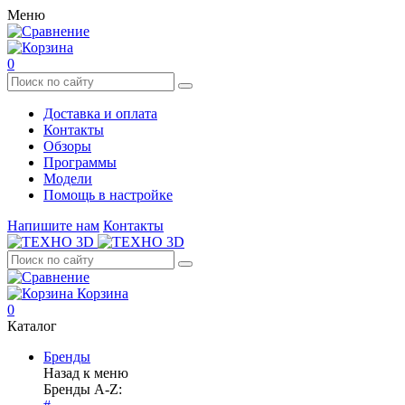
Меню
0
Доставка и оплата
Контакты
Обзоры
Программы
Модели
Помощь в настройке
Напишите нам
Контакты
Корзина
0
Каталог
Бренды
Назад к меню
Бренды A-Z: