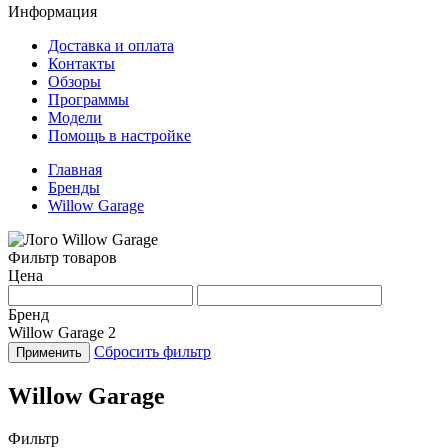
Информация
Доставка и оплата
Контакты
Обзоры
Программы
Модели
Помощь в настройке
Главная
Бренды
Willow Garage
Фильтр товаров
Цена
Бренд
Willow Garage
2
Сбросить фильтр
Применить
Willow Garage
Фильтр