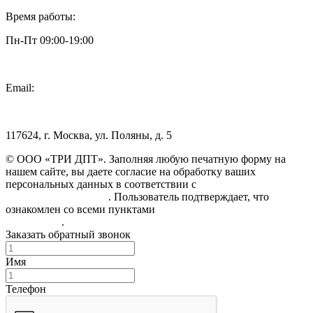
Время работы:
Пн-Пт 09:00-19:00
Email:
info@3dpt.ru
117624, г. Москва, ул. Поляны, д. 5
© ООО «ТРИ ДПТ». Заполняя любую печатную форму на
нашем сайте, вы даете согласие на обработку ваших
персональных данных в соответствии с
Политикой
конфиденциальности
. Пользователь подтверждает, что
ознакомлен со всеми пунктами
Пользовательского
соглашения
.
Заказать обратный звонок
Имя
Телефон