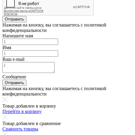
Отправить
Нажимая на кнопку, вы соглашаетесь с политикой
конфиденциальности
Напишите нам
Имя
Ваш e-mail
Сообщение
Отправить
Нажимая на кнопку, вы соглашаетесь с политикой
конфиденциальности
Товар добавлен в корзину
Перейти в корзину
Товар добавлен в сравнение
Сравнить товары