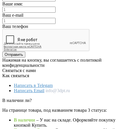
Ваше имя:
Ваш e-mail
Ваш телефон
Отправить
Нажимая на кнопку, вы соглашаетесь с политикой
конфиденциальности
Связаться с нами
Как связаться
Написать в Telegam
Написать Email
info@3dpt.ru
В наличии ли?
На странице товара, под названием товара 3 статуса:
В наличии
– У нас на складе. Оформляйте покупку
кнопкой Купить.