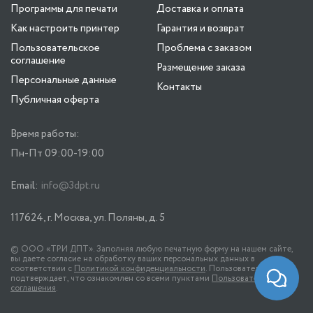
Программы для печати
Доставка и оплата
Как настроить принтер
Гарантия и возврат
Пользовательское
Проблема с заказом
соглашение
Размещение заказа
Персональные данные
Контакты
Публичная оферта
Время работы:
Пн-Пт 09:00-19:00
Email:
info@3dpt.ru
117624, г. Москва, ул. Поляны, д. 5
© ООО «ТРИ ДПТ». Заполняя любую печатную форму на нашем сайте,
вы даете согласие на обработку ваших персональных данных в
соответствии с
Политикой конфиденциальности
. Пользователь
подтверждает, что ознакомлен со всеми пунктами
Пользовательского
соглашения
.