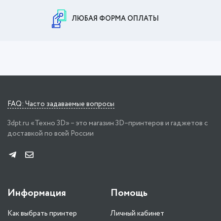
ЛЮБАЯ ФОРМА ОПЛАТЫ
FAQ: Часто задаваемые вопросы
3dpt.ru «Техно 3D» – это магазин 3D–принтеров и гаджетов с
доставкой по всей России
Информация
Помощь
Как выбрать принтер
Личный кабинет