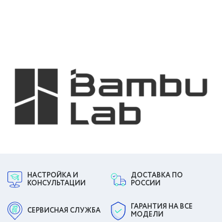
НАСТРОЙКА И
ДОСТАВКА ПО
КОНСУЛЬТАЦИИ
РОССИИ
ГАРАНТИЯ НА ВСЕ
СЕРВИСНАЯ СЛУЖБА
МОДЕЛИ